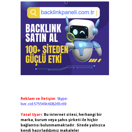
r
Reklam ve İletişim:
Skype:
live:.cid.575569c608265c69
Yasal Uyarı:
Bu internet sitesi, herhangi bir
marka, kurum veya şahıs şirketi ile hiçbir
bağlantısı bulunmamaktadır. Sitede yalnızca
kendi hazırladığımız makaleler