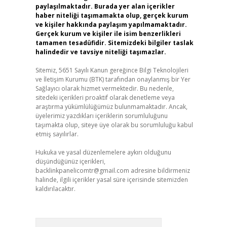
paylaşılmaktadır. Burada yer alan içerikler
haber niteliği taşımamakta olup, gerçek kurum
ve kişiler hakkında paylaşım yapılmamaktadır.
Gerçek kurum ve kişiler ile isim benzerlikleri
tamamen tesadüfidir. Sitemizdeki bilgiler taslak
halindedir ve tavsiye niteliği taşımazlar.
Sitemiz, 5651 Sayılı Kanun gereğince Bilgi Teknolojileri
ve İletişim Kurumu (BTK) tarafından onaylanmış bir Yer
Sağlayıcı olarak hizmet vermektedir. Bu nedenle,
sitedeki içerikleri proaktif olarak denetleme veya
araştırma yükümlülüğümüz bulunmamaktadır. Ancak,
üyelerimiz yazdıkları içeriklerin sorumluluğunu
taşımakta olup, siteye üye olarak bu sorumluluğu kabul
etmiş sayılırlar.
Hukuka ve yasal düzenlemelere aykırı olduğunu
düşündüğünüz içerikleri,
backlinkpanelicomtr@gmail.com
adresine bildirmeniz
halinde, ilgili içerikler yasal süre içerisinde sitemizden
kaldırılacaktır.
Arama