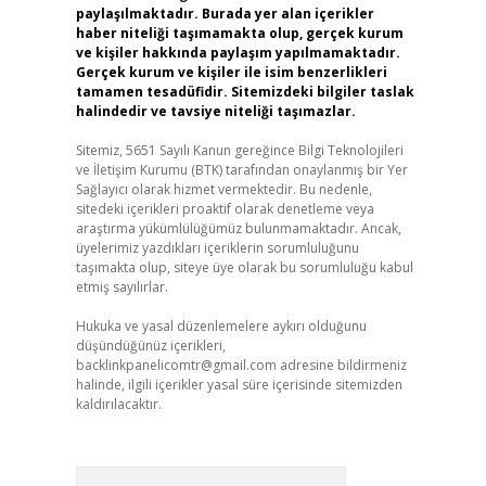
paylaşılmaktadır. Burada yer alan içerikler
haber niteliği taşımamakta olup, gerçek kurum
ve kişiler hakkında paylaşım yapılmamaktadır.
Gerçek kurum ve kişiler ile isim benzerlikleri
tamamen tesadüfidir. Sitemizdeki bilgiler taslak
halindedir ve tavsiye niteliği taşımazlar.
Sitemiz, 5651 Sayılı Kanun gereğince Bilgi Teknolojileri
ve İletişim Kurumu (BTK) tarafından onaylanmış bir Yer
Sağlayıcı olarak hizmet vermektedir. Bu nedenle,
sitedeki içerikleri proaktif olarak denetleme veya
araştırma yükümlülüğümüz bulunmamaktadır. Ancak,
üyelerimiz yazdıkları içeriklerin sorumluluğunu
taşımakta olup, siteye üye olarak bu sorumluluğu kabul
etmiş sayılırlar.
Hukuka ve yasal düzenlemelere aykırı olduğunu
düşündüğünüz içerikleri,
backlinkpanelicomtr@gmail.com
adresine bildirmeniz
halinde, ilgili içerikler yasal süre içerisinde sitemizden
kaldırılacaktır.
Arama