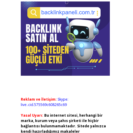
Reklam ve İletişim:
Skype:
live:.cid.575569c608265c69
Yasal Uyarı:
Bu internet sitesi, herhangi bir
marka, kurum veya şahıs şirketi ile hiçbir
bağlantısı bulunmamaktadır. Sitede yalnızca
kendi hazırladığımız makaleler