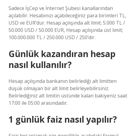
Sadece İşCep ve İnternet Şubesi kanallarından
açılabilir. Hesabınızı açabileceğiniz para birimleri TL,
USD ve EUR’dur. Hesap açılışında alt limit; 5.000 TL /
50.000 USD / 50.000 EUR, Hesap açılışında üst limit;
100.000.000 TL / 250.000 USD / 250’dir.
Günlük kazandıran hesap
nasıl kullanılır?
Hesap açılışında bankanın belirlediği alt limitten
düşük olmayan bir alt limit belirleyebilirsiniz.
Belirlediğiniz alt limitin üstünde kalan bakiyeniz saat
17:00 ile 05:00 arasındadır.
1 günlük faiz nasıl yapılır?
Faizi hesaplamak için genellikle aşağıdaki formül