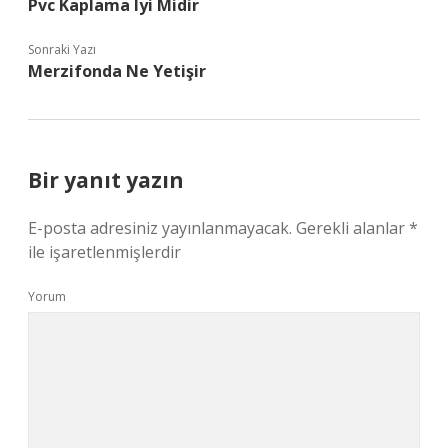
Pvc Kaplama Iyi Midir
Sonraki Yazı
Merzifonda Ne Yetişir
Bir yanıt yazın
E-posta adresiniz yayınlanmayacak.
Gerekli alanlar
*
ile işaretlenmişlerdir
Yorum