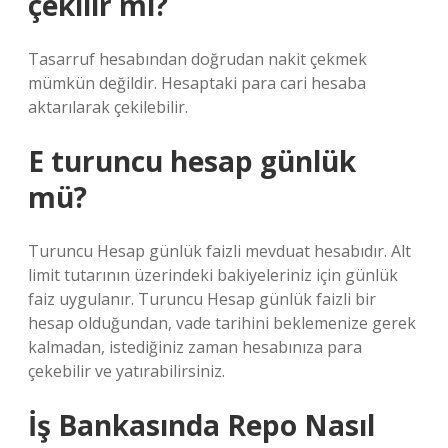
çekilir mi?
Tasarruf hesabından doğrudan nakit çekmek
mümkün değildir. Hesaptaki para cari hesaba
aktarılarak çekilebilir.
E turuncu hesap günlük
mü?
Turuncu Hesap günlük faizli mevduat hesabıdır. Alt
limit tutarının üzerindeki bakiyeleriniz için günlük
faiz uygulanır. Turuncu Hesap günlük faizli bir
hesap olduğundan, vade tarihini beklemenize gerek
kalmadan, istediğiniz zaman hesabınıza para
çekebilir ve yatırabilirsiniz.
İş Bankasında Repo Nasıl