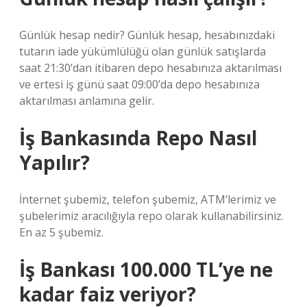
Günlük hesap nedir? Günlük hesap, hesabınızdaki
tutarın iade yükümlülüğü olan günlük satışlarda
saat 21:30’dan itibaren depo hesabınıza aktarılması
ve ertesi iş günü saat 09:00’da depo hesabınıza
aktarılması anlamına gelir.
İş Bankasında Repo Nasıl
Yapılır?
İnternet şubemiz, telefon şubemiz, ATM’lerimiz ve
şubelerimiz aracılığıyla repo olarak kullanabilirsiniz.
En az 5 şubemiz.
İş Bankası 100.000 TL’ye ne
kadar faiz veriyor?