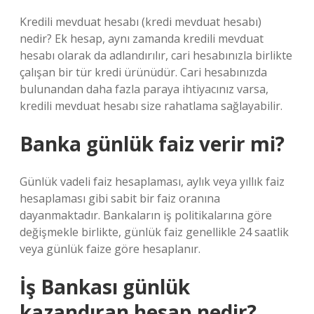
Kredili mevduat hesabı (kredi mevduat hesabı)
nedir? Ek hesap, aynı zamanda kredili mevduat
hesabı olarak da adlandırılır, cari hesabınızla birlikte
çalışan bir tür kredi ürünüdür. Cari hesabınızda
bulunandan daha fazla paraya ihtiyacınız varsa,
kredili mevduat hesabı size rahatlama sağlayabilir.
Banka günlük faiz verir mi?
Günlük vadeli faiz hesaplaması, aylık veya yıllık faiz
hesaplaması gibi sabit bir faiz oranına
dayanmaktadır. Bankaların iş politikalarına göre
değişmekle birlikte, günlük faiz genellikle 24 saatlik
veya günlük faize göre hesaplanır.
İş Bankası günlük
kazandıran hesap nedir?