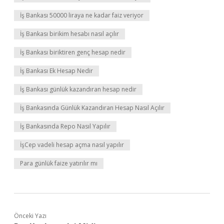
İş Bankası 50000 liraya ne kadar faiz veriyor
İş Bankası birikim hesabı nasıl açılır
İş Bankası biriktiren genç hesap nedir
İş Bankası Ek Hesap Nedir
İş Bankası günlük kazandıran hesap nedir
İş Bankasında Günlük Kazandıran Hesap Nasıl Açılır
İş Bankasında Repo Nasıl Yapılır
İşCep vadeli hesap açma nasıl yapılır
Para günlük faize yatırılır mı
Önceki Yazı