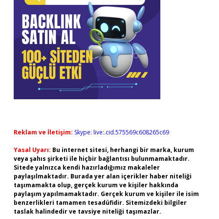
Reklam ve İletişim:
Skype: live:.cid.575569c608265c69
Yasal Uyarı:
Bu internet sitesi, herhangi bir marka, kurum
veya şahıs şirketi ile hiçbir bağlantısı bulunmamaktadır.
Sitede yalnızca kendi hazırladığımız makaleler
paylaşılmaktadır. Burada yer alan içerikler haber niteliği
taşımamakta olup, gerçek kurum ve kişiler hakkında
paylaşım yapılmamaktadır. Gerçek kurum ve kişiler ile isim
benzerlikleri tamamen tesadüfidir. Sitemizdeki bilgiler
taslak halindedir ve tavsiye niteliği taşımazlar.