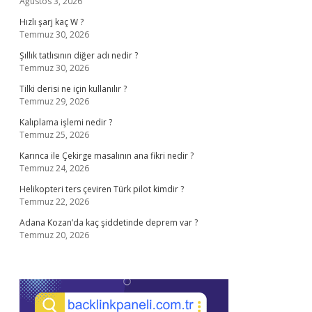
Ağustos 3, 2026
Hızlı şarj kaç W ?
Temmuz 30, 2026
Şıllık tatlısının diğer adı nedir ?
Temmuz 30, 2026
Tilki derisi ne için kullanılır ?
Temmuz 29, 2026
Kalıplama işlemi nedir ?
Temmuz 25, 2026
Karınca ile Çekirge masalının ana fikri nedir ?
Temmuz 24, 2026
Helikopteri ters çeviren Türk pilot kimdir ?
Temmuz 22, 2026
Adana Kozan’da kaç şiddetinde deprem var ?
Temmuz 20, 2026