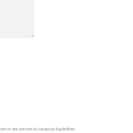
im ve site adresim bu tarayıcıya kaydedilsin.