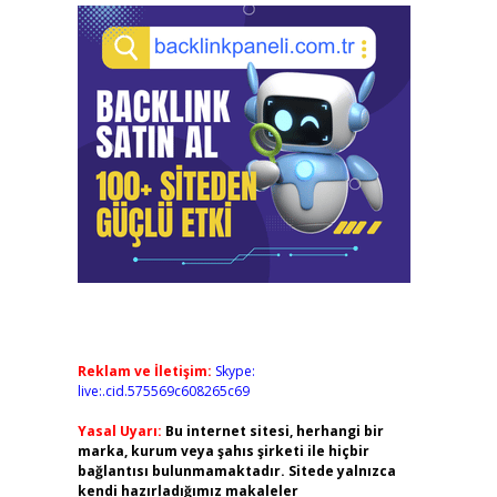
Reklam ve İletişim:
Skype:
live:.cid.575569c608265c69
Yasal Uyarı:
Bu internet sitesi, herhangi bir
marka, kurum veya şahıs şirketi ile hiçbir
bağlantısı bulunmamaktadır. Sitede yalnızca
kendi hazırladığımız makaleler