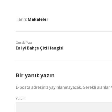
Tarih:
Makaleler
Önceki Yazı
En Iyi Bahçe Çiti Hangisi
Bir yanıt yazın
E-posta adresiniz yayınlanmayacak.
Gerekli alanlar
Yorum