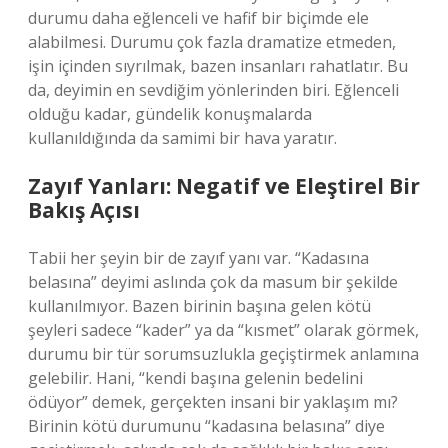
durumu daha eğlenceli ve hafif bir biçimde ele
alabilmesi. Durumu çok fazla dramatize etmeden,
işin içinden sıyrılmak, bazen insanları rahatlatır. Bu
da, deyimin en sevdiğim yönlerinden biri. Eğlenceli
olduğu kadar, gündelik konuşmalarda
kullanıldığında da samimi bir hava yaratır.
Zayıf Yanları: Negatif ve Eleştirel Bir
Bakış Açısı
Tabii her şeyin bir de zayıf yanı var. “Kadasına
belasına” deyimi aslında çok da masum bir şekilde
kullanılmıyor. Bazen birinin başına gelen kötü
şeyleri sadece “kader” ya da “kısmet” olarak görmek,
durumu bir tür sorumsuzlukla geçiştirmek anlamına
gelebilir. Hani, “kendi başına gelenin bedelini
ödüyor” demek, gerçekten insani bir yaklaşım mı?
Birinin kötü durumunu “kadasına belasına” diye