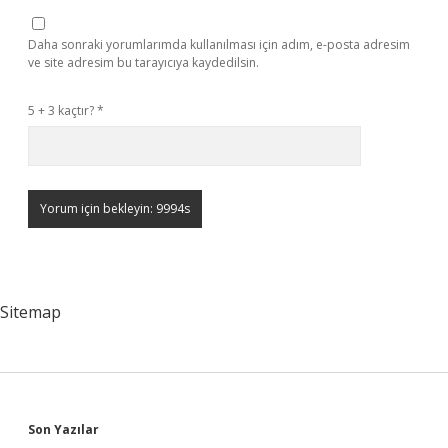
Daha sonraki yorumlarımda kullanılması için adım, e-posta adresim
ve site adresim bu tarayıcıya kaydedilsin.
5 + 3 kaçtır?
*
Sitemap
Sidebar
Son Yazılar