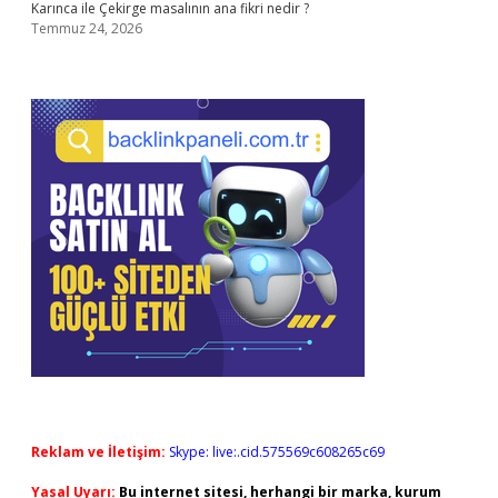
Karınca ile Çekirge masalının ana fikri nedir ?
Temmuz 24, 2026
Reklam ve İletişim:
Skype: live:.cid.575569c608265c69
Yasal Uyarı:
Bu internet sitesi, herhangi bir marka, kurum