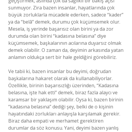
geçiştirmek, aslında çok da sağlıklı bir bakış açısı
sunmuyor. Zira bazen insanlar, hayatlarında çok
büyük zorluklarla mücadele ederken, sadece “kader”
ya da “belâ” demek, durumu çok küçümsemek olur.
Mesela, iş yerinde başarısız olan birini ya da zor
durumda olan birini “kadasına belasına” diye
küçümsemek, başkalarının acılarına duyarsız olmak
demek olabilir. O zaman da, deyimin arkasında yatan
anlamın oldukça sert bir hale geldiğini görebiliriz.
Ve tabii ki, bazen insanlar bu deyimi, doğrudan
başkalarına hakaret olarak da kullanabiliyorlar.
Özellikle, birinin başarısızlığı üzerinden, “Kadasına
belasına, işte hak etti” demek, biraz fazla alaycı ve
karamsar bir yaklaşım olabilir. Oysa ki, bazen birinin
“kadasına belasına” dediği şey, belki de o kişinin
hayatındaki zorlukları anlayışla karşılamak gerekir.
Biraz daha empati ve merhamet gerektiren
durumlar da söz konusu. Yani, deyimi bazen yanlış