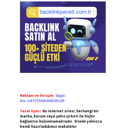
Reklam ve İletişim:
Skype:
live:.cid.575569c608265c69
Yasal Uyarı:
Bu internet sitesi, herhangi bir
marka, kurum veya şahıs şirketi ile hiçbir
bağlantısı bulunmamaktadır. Sitede yalnızca
kendi hazırladığımız makaleler