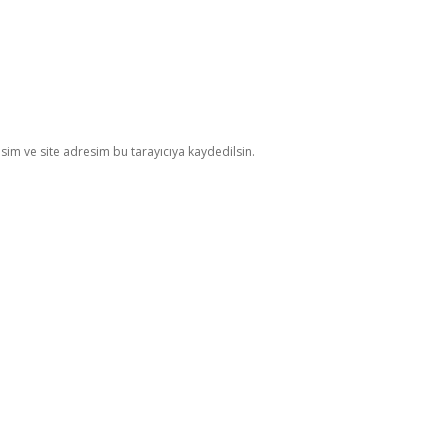
im ve site adresim bu tarayıcıya kaydedilsin.