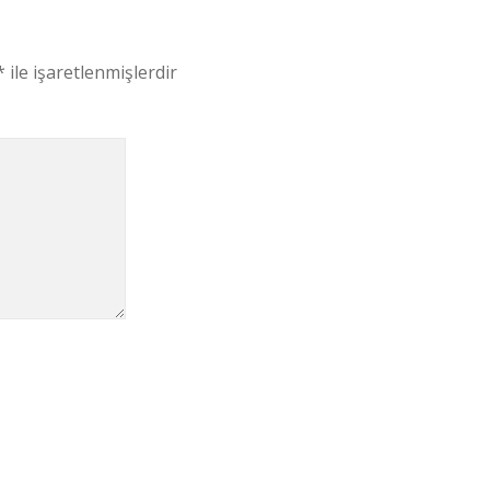
*
ile işaretlenmişlerdir