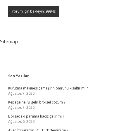
Sitemap
Sidebar
Son Yazılar
Kurutma makinesi çamaşırın ömrünü kısaltır mı ?
Ağustos 7, 2026
Kepeğe ne iyi gelir bitkisel çözüm ?
Ağustos 7, 2026
Borsadaki parama haciz gelir mi ?
Ağustos 6, 2026
Avar İmparatorluğu Türk devleti mi ?