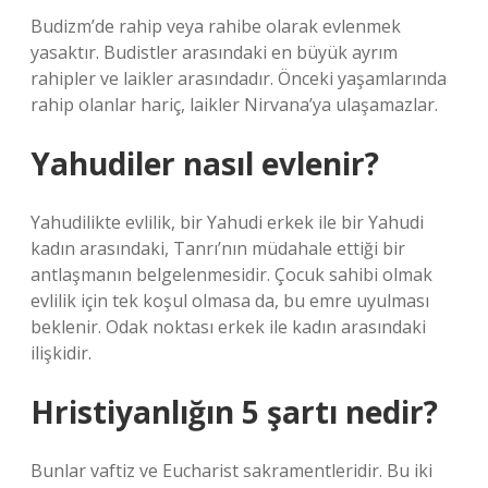
Budizm’de rahip veya rahibe olarak evlenmek
yasaktır. Budistler arasındaki en büyük ayrım
rahipler ve laikler arasındadır. Önceki yaşamlarında
rahip olanlar hariç, laikler Nirvana’ya ulaşamazlar.
Yahudiler nasıl evlenir?
Yahudilikte evlilik, bir Yahudi erkek ile bir Yahudi
kadın arasındaki, Tanrı’nın müdahale ettiği bir
antlaşmanın belgelenmesidir. Çocuk sahibi olmak
evlilik için tek koşul olmasa da, bu emre uyulması
beklenir. Odak noktası erkek ile kadın arasındaki
ilişkidir.
Hristiyanlığın 5 şartı nedir?
Bunlar vaftiz ve Eucharist sakramentleridir. Bu iki