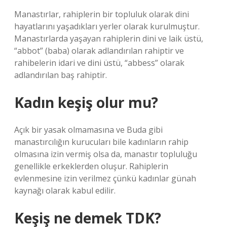
Manastırlar, rahiplerin bir topluluk olarak dini
hayatlarını yaşadıkları yerler olarak kurulmuştur.
Manastırlarda yaşayan rahiplerin dini ve laik üstü,
“abbot” (baba) olarak adlandırılan rahiptir ve
rahibelerin idari ve dini üstü, “abbess” olarak
adlandırılan baş rahiptir.
Kadın keşiş olur mu?
Açık bir yasak olmamasına ve Buda gibi
manastırcılığın kurucuları bile kadınların rahip
olmasına izin vermiş olsa da, manastır topluluğu
genellikle erkeklerden oluşur. Rahiplerin
evlenmesine izin verilmez çünkü kadınlar günah
kaynağı olarak kabul edilir.
Keşiş ne demek TDK?