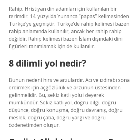
Rahip, Hristiyan din adamları için kullanılan bir
terimdir. 14. yüzyılda Yunanca “papas” kelimesinden
Türkçe’ye geçmiştir. Türkçe’de rahip kelimesi bazen
rahip anlamında kullanılır, ancak her rahip rahip
değildir. Rahip kelimesi bazen İslam dışındaki dini
figürleri tanımlamak için de kullanılır.
8 dilimli yol nedir?
Bunun nedeni hırs ve arzulardır. Acı ve ızdırabı sona
erdirmek için açgözlülük ve arzunun üstesinden
gelinmelidir. Bu, sekiz katlı yolu izleyerek
mümkündür. Sekiz katlı yol, doğru bilgi, doğru
düşünce, doğru konuşma, doğru davranış, doğru
meslek, doğru çaba, doğru yargı ve doğru
özdenetimden oluşur.