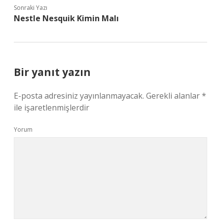
Sonraki Yazı
Nestle Nesquik Kimin Malı
Bir yanıt yazın
E-posta adresiniz yayınlanmayacak.
Gerekli alanlar
*
ile işaretlenmişlerdir
Yorum