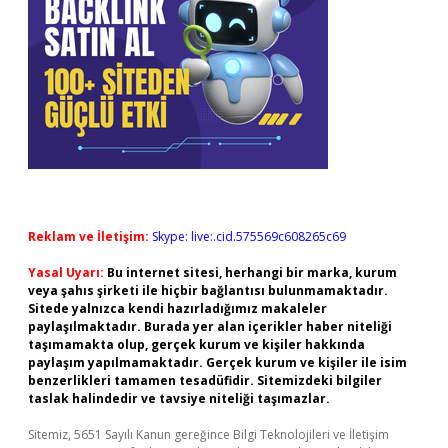
Reklam ve İletişim:
Skype: live:.cid.575569c608265c69
Yasal Uyarı:
Bu internet sitesi, herhangi bir marka, kurum
veya şahıs şirketi ile hiçbir bağlantısı bulunmamaktadır.
Sitede yalnızca kendi hazırladığımız makaleler
paylaşılmaktadır. Burada yer alan içerikler haber niteliği
taşımamakta olup, gerçek kurum ve kişiler hakkında
paylaşım yapılmamaktadır. Gerçek kurum ve kişiler ile isim
benzerlikleri tamamen tesadüfidir. Sitemizdeki bilgiler
taslak halindedir ve tavsiye niteliği taşımazlar.
Sitemiz, 5651 Sayılı Kanun gereğince Bilgi Teknolojileri ve İletişim