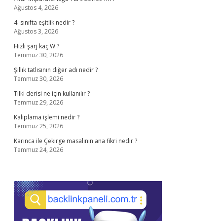
Ağustos 4, 2026
4. sınıfta eşitlik nedir ?
Ağustos 3, 2026
Hızlı şarj kaç W ?
Temmuz 30, 2026
Şıllık tatlısının diğer adı nedir ?
Temmuz 30, 2026
Tilki derisi ne için kullanılır ?
Temmuz 29, 2026
Kalıplama işlemi nedir ?
Temmuz 25, 2026
Karınca ile Çekirge masalının ana fikri nedir ?
Temmuz 24, 2026