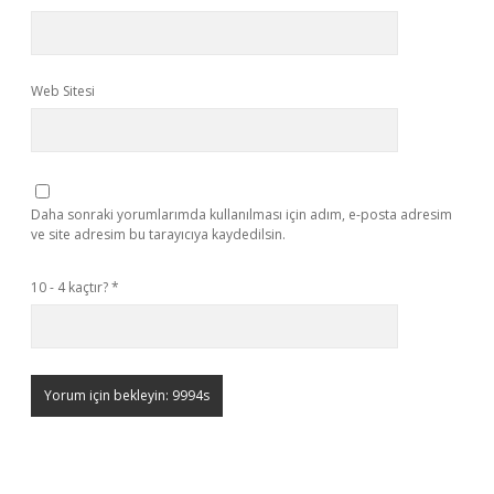
Web Sitesi
Daha sonraki yorumlarımda kullanılması için adım, e-posta adresim
ve site adresim bu tarayıcıya kaydedilsin.
10 - 4 kaçtır?
*