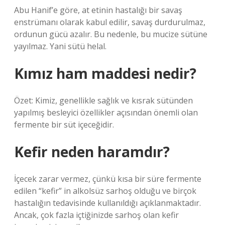
Abu Hanif’e göre, at etinin hastalığı bir savaş
enstrümanı olarak kabul edilir, savaş durdurulmaz,
ordunun gücü azalır. Bu nedenle, bu mucize sütüne
yayılmaz. Yani sütü helal.
Kımız ham maddesi nedir?
Özet: Kimiz, genellikle sağlık ve kısrak sütünden
yapılmış besleyici özellikler açısından önemli olan
fermente bir süt içeceğidir.
Kefir neden haramdır?
İçecek zarar vermez, çünkü kısa bir süre fermente
edilen “kefir” in alkolsüz sarhoş olduğu ve birçok
hastalığın tedavisinde kullanıldığı açıklanmaktadır.
Ancak, çok fazla içtiğinizde sarhoş olan kefir