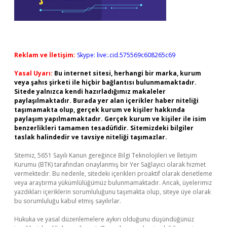
Reklam ve İletişim:
Skype: live:.cid.575569c608265c69
Yasal Uyarı:
Bu internet sitesi, herhangi bir marka, kurum
veya şahıs şirketi ile hiçbir bağlantısı bulunmamaktadır.
Sitede yalnızca kendi hazırladığımız makaleler
paylaşılmaktadır. Burada yer alan içerikler haber niteliği
taşımamakta olup, gerçek kurum ve kişiler hakkında
paylaşım yapılmamaktadır. Gerçek kurum ve kişiler ile isim
benzerlikleri tamamen tesadüfidir. Sitemizdeki bilgiler
taslak halindedir ve tavsiye niteliği taşımazlar.
Sitemiz, 5651 Sayılı Kanun gereğince Bilgi Teknolojileri ve İletişim
Kurumu (BTK) tarafından onaylanmış bir Yer Sağlayıcı olarak hizmet
vermektedir. Bu nedenle, sitedeki içerikleri proaktif olarak denetleme
veya araştırma yükümlülüğümüz bulunmamaktadır. Ancak, üyelerimiz
yazdıkları içeriklerin sorumluluğunu taşımakta olup, siteye üye olarak
bu sorumluluğu kabul etmiş sayılırlar.
Hukuka ve yasal düzenlemelere aykırı olduğunu düşündüğünüz