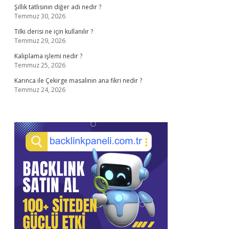
Şıllık tatlısının diğer adı nedir ?
Temmuz 30, 2026
Tilki derisi ne için kullanılır ?
Temmuz 29, 2026
Kalıplama işlemi nedir ?
Temmuz 25, 2026
Karınca ile Çekirge masalının ana fikri nedir ?
Temmuz 24, 2026