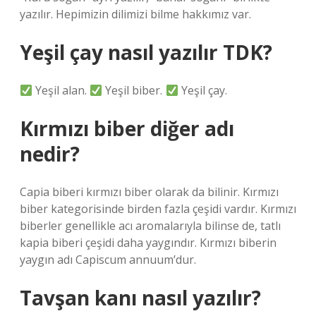
yazılır. Hepimizin dilimizi bilme hakkımız var.
Yeşil çay nasıl yazılır TDK?
Yeşil alan.
Yeşil biber.
Yeşil çay.
Kırmızı biber diğer adı
nedir?
Capia biberi kırmızı biber olarak da bilinir. Kırmızı
biber kategorisinde birden fazla çeşidi vardır. Kırmızı
biberler genellikle acı aromalarıyla bilinse de, tatlı
kapia biberi çeşidi daha yaygındır. Kırmızı biberin
yaygın adı Capiscum annuum’dur.
Tavşan kanı nasıl yazılır?