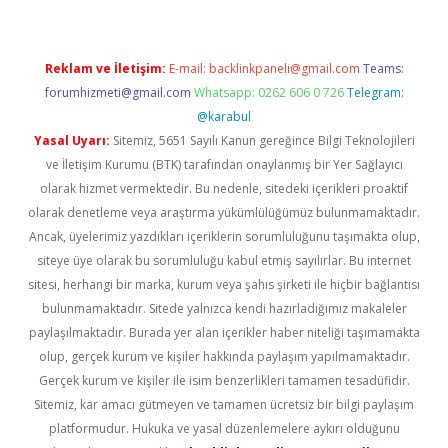
Reklam ve İletişim:
E-mail:
backlinkpaneli@gmail.com
Teams:
forumhizmeti@gmail.com
Whatsapp: 0262 606 0 726
Telegram:
@karabul
Yasal Uyarı:
Sitemiz, 5651 Sayılı Kanun gereğince Bilgi Teknolojileri
ve İletişim Kurumu (BTK) tarafından onaylanmış bir Yer Sağlayıcı
olarak hizmet vermektedir. Bu nedenle, sitedeki içerikleri proaktif
olarak denetleme veya araştırma yükümlülüğümüz bulunmamaktadır.
Ancak, üyelerimiz yazdıkları içeriklerin sorumluluğunu taşımakta olup,
siteye üye olarak bu sorumluluğu kabul etmiş sayılırlar. Bu internet
sitesi, herhangi bir marka, kurum veya şahıs şirketi ile hiçbir bağlantısı
bulunmamaktadır. Sitede yalnızca kendi hazırladığımız makaleler
paylaşılmaktadır. Burada yer alan içerikler haber niteliği taşımamakta
olup, gerçek kurum ve kişiler hakkında paylaşım yapılmamaktadır.
Gerçek kurum ve kişiler ile isim benzerlikleri tamamen tesadüfidir.
Sitemiz, kar amacı gütmeyen ve tamamen ücretsiz bir bilgi paylaşım
platformudur. Hukuka ve yasal düzenlemelere aykırı olduğunu