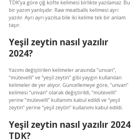
TDK’ya göre çiğ köfte kelimesi birlikte yazılamaz. Bu
bir yazım yanlışıdır. Raw meatballs kelimesi ayrı
yazılır. Ayrı ayrı yazılsa bile iki kelime tek bir anlam
taşır.
Yeşil zeytin nasıl yazılır
2024?
Yazımı değiştirilen kelimeler arasında “unvan”,
“mütevelli” ve “yeşil zeytin” gibi yaygın kullanılan
kelimeler de yer alıyor. Güncellemeye göre, “unvan”
kelimesi “unvan” olarak değiştirildi, “mütevelli”
yerine “mütevelli” kullanımı kabul edildi ve “yeşil
zeytin” yerine “yeşil zeytin” kullanımı kabul edildi.
Yeşil zeytin nasıl yazılır 2024
TDK?