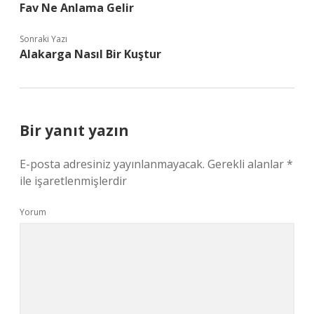
Fav Ne Anlama Gelir
Sonraki Yazı
Alakarga Nasıl Bir Kuştur
Bir yanıt yazın
E-posta adresiniz yayınlanmayacak.
Gerekli alanlar
*
ile işaretlenmişlerdir
Yorum