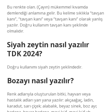
Bu renkte olan. (Çayın) mükemmel kıvamda
demlendiği anlamına gelir. Bu kelime sıklıkla “tavşan
kanı”, “tavşan kanı” veya “tavşan kanı” olarak yanlış
yazılır. Doğru kullanım tavşan kanı şeklinde
olmalıdır.
Siyah zeytin nasıl yazılır
TDK 2024?
Doğru kullanımı siyah zeytin şeklindedir.
Bozayı nasıl yazılır?
Renk adlarıyla oluşturulan bitki, hayvan veya
hastalık adları yan yana yazılır: akçaağaç, ladin,
karadut, sarı çiçek; alabalık, beyaz sinek, boz ayı;