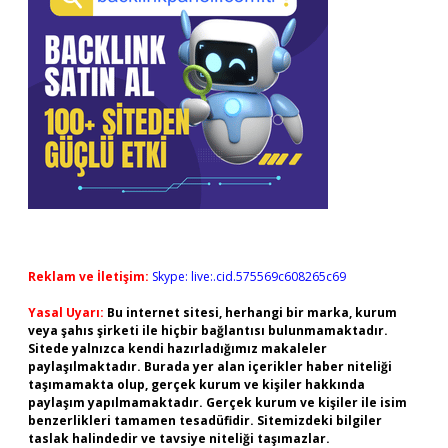
Reklam ve İletişim:
Skype: live:.cid.575569c608265c69
Yasal Uyarı:
Bu internet sitesi, herhangi bir marka, kurum
veya şahıs şirketi ile hiçbir bağlantısı bulunmamaktadır.
Sitede yalnızca kendi hazırladığımız makaleler
paylaşılmaktadır. Burada yer alan içerikler haber niteliği
taşımamakta olup, gerçek kurum ve kişiler hakkında
paylaşım yapılmamaktadır. Gerçek kurum ve kişiler ile isim
benzerlikleri tamamen tesadüfidir. Sitemizdeki bilgiler
taslak halindedir ve tavsiye niteliği taşımazlar.