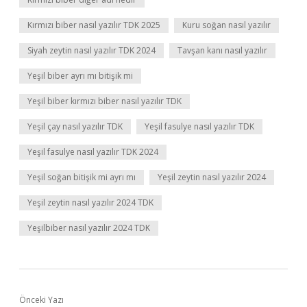
Kırmızı biber nasıl yazılır TDK 2025
Kuru soğan nasıl yazılır
Siyah zeytin nasıl yazılır TDK 2024
Tavşan kanı nasıl yazılır
Yeşil biber ayrı mı bitişik mi
Yeşil biber kırmızı biber nasıl yazılır TDK
Yeşil çay nasıl yazılır TDK
Yeşil fasulye nasıl yazılır TDK
Yeşil fasulye nasıl yazılır TDK 2024
Yeşil soğan bitişik mi ayrı mı
Yeşil zeytin nasıl yazılır 2024
Yeşil zeytin nasıl yazılır 2024 TDK
Yeşilbiber nasıl yazılır 2024 TDK
Önceki Yazı