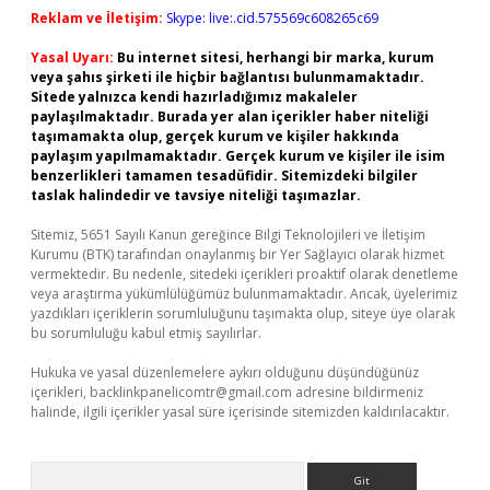
Reklam ve İletişim:
Skype: live:.cid.575569c608265c69
Yasal Uyarı:
Bu internet sitesi, herhangi bir marka, kurum
veya şahıs şirketi ile hiçbir bağlantısı bulunmamaktadır.
Sitede yalnızca kendi hazırladığımız makaleler
paylaşılmaktadır. Burada yer alan içerikler haber niteliği
taşımamakta olup, gerçek kurum ve kişiler hakkında
paylaşım yapılmamaktadır. Gerçek kurum ve kişiler ile isim
benzerlikleri tamamen tesadüfidir. Sitemizdeki bilgiler
taslak halindedir ve tavsiye niteliği taşımazlar.
Sitemiz, 5651 Sayılı Kanun gereğince Bilgi Teknolojileri ve İletişim
Kurumu (BTK) tarafından onaylanmış bir Yer Sağlayıcı olarak hizmet
vermektedir. Bu nedenle, sitedeki içerikleri proaktif olarak denetleme
veya araştırma yükümlülüğümüz bulunmamaktadır. Ancak, üyelerimiz
yazdıkları içeriklerin sorumluluğunu taşımakta olup, siteye üye olarak
bu sorumluluğu kabul etmiş sayılırlar.
Hukuka ve yasal düzenlemelere aykırı olduğunu düşündüğünüz
içerikleri,
backlinkpanelicomtr@gmail.com
adresine bildirmeniz
halinde, ilgili içerikler yasal süre içerisinde sitemizden kaldırılacaktır.
Arama