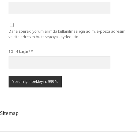
Daha sonraki yorumlarımda kullanılması için adım, e-posta adresim
ve site adresim bu tarayıcıya kaydedilsin.
10 - 4 kaçtır?
*
Sitemap