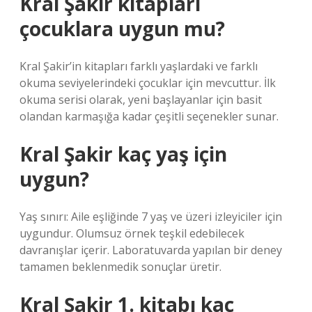
Kral Şakir kitapları
çocuklara uygun mu?
Kral Şakir’in kitapları farklı yaşlardaki ve farklı
okuma seviyelerindeki çocuklar için mevcuttur. İlk
okuma serisi olarak, yeni başlayanlar için basit
olandan karmaşığa kadar çeşitli seçenekler sunar.
Kral Şakir kaç yaş için
uygun?
Yaş sınırı: Aile eşliğinde 7 yaş ve üzeri izleyiciler için
uygundur. Olumsuz örnek teşkil edebilecek
davranışlar içerir. Laboratuvarda yapılan bir deney
tamamen beklenmedik sonuçlar üretir.
Kral Şakir 1. kitabı kaç