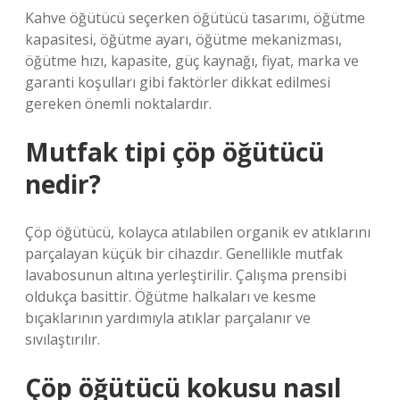
Kahve öğütücü seçerken öğütücü tasarımı, öğütme
kapasitesi, öğütme ayarı, öğütme mekanizması,
öğütme hızı, kapasite, güç kaynağı, fiyat, marka ve
garanti koşulları gibi faktörler dikkat edilmesi
gereken önemli noktalardır.
Mutfak tipi çöp öğütücü
nedir?
Çöp öğütücü, kolayca atılabilen organik ev atıklarını
parçalayan küçük bir cihazdır. Genellikle mutfak
lavabosunun altına yerleştirilir. Çalışma prensibi
oldukça basittir. Öğütme halkaları ve kesme
bıçaklarının yardımıyla atıklar parçalanır ve
sıvılaştırılır.
Çöp öğütücü kokusu nasıl