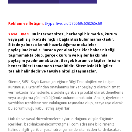
Reklam ve İletişim:
Skype: live:.cid.575569c608265c69
Yasal Uyarı:
Bu internet sitesi, herhangi bir marka, kurum
veya şahıs şirketi ile hiçbir bağlantısı bulunmamaktadır.
Sitede yalnızca kendi hazırladığımız makaleler
paylaşılmaktadır. Burada yer alan içerikler haber niteliği
taşımamakta olup, gerçek kurum ve kişiler hakkında
paylaşım yapılmamaktadır. Gerçek kurum ve kişiler ile isim
benzerlikleri tamamen tesadüfidir. Sitemizdeki bilgiler
taslak halindedir ve tavsiye niteliği taşımazlar.
Sitemiz, 5651 Sayılı Kanun gereğince Bilgi Teknolojileri ve İletişim
Kurumu (BTK) tarafından onaylanmış bir Yer Sağlayıcı olarak hizmet
vermektedir. Bu nedenle, sitedeki içerikleri proaktif olarak denetleme
veya araştırma yükümlülüğümüz bulunmamaktadır. Ancak, üyelerimiz
yazdıkları içeriklerin sorumluluğunu taşımakta olup, siteye üye olarak
bu sorumluluğu kabul etmiş sayılırlar.
Hukuka ve yasal düzenlemelere aykırı olduğunu düşündüğünüz
içerikleri,
backlinkpanelicomtr@gmail.com
adresine bildirmeniz
halinde, ilgili içerikler yasal süre içerisinde sitemizden kaldırılacaktır.