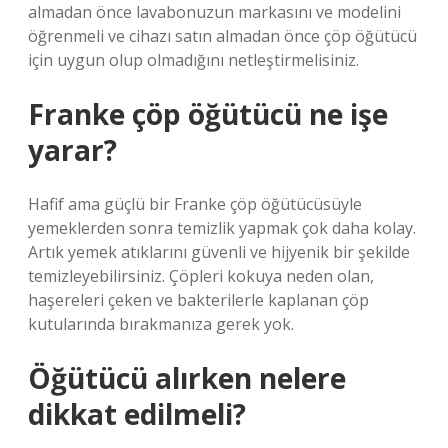
almadan önce lavabonuzun markasını ve modelini
öğrenmeli ve cihazı satın almadan önce çöp öğütücü
için uygun olup olmadığını netleştirmelisiniz.
Franke çöp öğütücü ne işe
yarar?
Hafif ama güçlü bir Franke çöp öğütücüsüyle
yemeklerden sonra temizlik yapmak çok daha kolay.
Artık yemek atıklarını güvenli ve hijyenik bir şekilde
temizleyebilirsiniz. Çöpleri kokuya neden olan,
haşereleri çeken ve bakterilerle kaplanan çöp
kutularında bırakmanıza gerek yok.
Öğütücü alırken nelere
dikkat edilmeli?