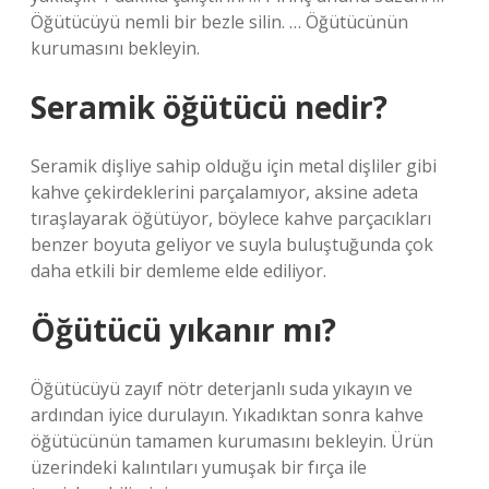
Öğütücüyü nemli bir bezle silin. … Öğütücünün
kurumasını bekleyin.
Seramik öğütücü nedir?
Seramik dişliye sahip olduğu için metal dişliler gibi
kahve çekirdeklerini parçalamıyor, aksine adeta
tıraşlayarak öğütüyor, böylece kahve parçacıkları
benzer boyuta geliyor ve suyla buluştuğunda çok
daha etkili bir demleme elde ediliyor.
Öğütücü yıkanır mı?
Öğütücüyü zayıf nötr deterjanlı suda yıkayın ve
ardından iyice durulayın. Yıkadıktan sonra kahve
öğütücünün tamamen kurumasını bekleyin. Ürün
üzerindeki kalıntıları yumuşak bir fırça ile