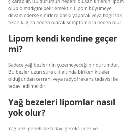
çıkarabilir. Bu durumun nedeni oluşan kitlenin lipom
olup olmadığını belirlemektir. Lipom büyümeye
devam ederse sinirlere baskı yaparak veya bağırsak
tıkanıklığına neden olarak semptomlara neden olur.
Lipom kendi kendine geçer
mi?
Sadece yağ bezlerinin çözemeyeceği bir durumdur.
Bu bezler uzun süre cilt altında biriken kitleler
olduğundan cerrahi veya radyofrekans tedavisi ile
tedavi edilmelidir.
Yağ bezeleri lipomlar nasıl
yok olur?
Yağ bezi genellikle tedavi gerektirmez ve