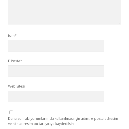
İsim*
E-Posta*
Web Sitesi
Daha sonraki yorumlarımda kullanılması için adım, e-posta adresim
ve site adresim bu tarayıcıya kaydedilsin.