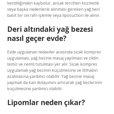
kendiliğinden kaybolur, ancak tercihen kozmetik
veya başka nedenlerle alınması gereken yağ bezi
basit bir cerrahi işlemle veya liposuction ile alınır.
Deri altındaki yağ bezesi
nasıl geçer evde?
Evde uygulanan tedaviler arasında sıcak kompres
uygulaması, yağ bezine masaj yapılması ve cildin
temiz ve nemli tutulması yer alır. Sıcak kompres
uygulamak yağ bezinin küçülmesine ve iltihabın
azalmasına yardımcı olabilir. Yağ bezine masaj
yapmak da kan dolaşımını artırarak yağ bezlerinin
küçülmesine yardımcı olabilir.
Lipomlar neden çıkar?