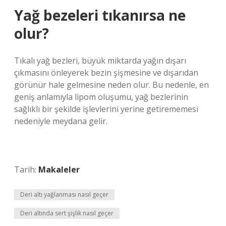
Yağ bezeleri tıkanırsa ne
olur?
Tıkalı yağ bezleri, büyük miktarda yağın dışarı
çıkmasını önleyerek bezin şişmesine ve dışarıdan
görünür hale gelmesine neden olur. Bu nedenle, en
geniş anlamıyla lipom oluşumu, yağ bezlerinin
sağlıklı bir şekilde işlevlerini yerine getirememesi
nedeniyle meydana gelir.
Tarih:
Makaleler
Deri altı yağlanması nasıl geçer
Deri altında sert şişlik nasıl geçer