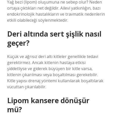
Yağ bezi (lipom) oluşumuna ne sebep olur? Neden
ortaya çıktıkları net değildir. Ailevi yatkınlığın, bazı
endokrinolojik hastalıkların ve travmatik nedenlerin
etkili olabileceği söylenmektedir.
Deri altında sert şişlik nasıl
geçer?
Küçük ve ağrısız deri altı kitleler genellikle tedavi
gerektirmez. Ancak kitlenin hastaya etkisi
şiddetliyse ve giderek büyüyen bir kitle varsa,
kitlenin çıkarılması veya boşaltılması gerekebilir.
Kitle yapısı drenaj yöntemi kullanılarak boşaltılarak
vücuttan çıkarılabilir.
Lipom kansere dönüşür
mü?