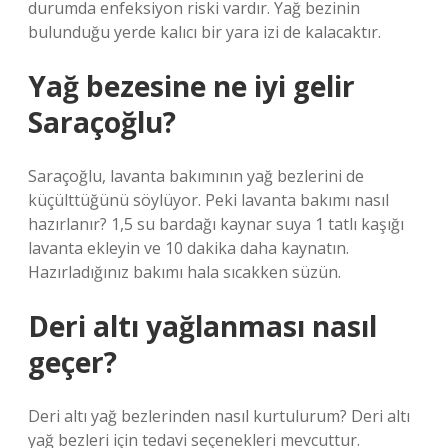
durumda enfeksiyon riski vardır. Yağ bezinin
bulunduğu yerde kalıcı bir yara izi de kalacaktır.
Yağ bezesine ne iyi gelir
Saraçoğlu?
Saraçoğlu, lavanta bakımının yağ bezlerini de
küçülttüğünü söylüyor. Peki lavanta bakımı nasıl
hazırlanır? 1,5 su bardağı kaynar suya 1 tatlı kaşığı
lavanta ekleyin ve 10 dakika daha kaynatın.
Hazırladığınız bakımı hala sıcakken süzün.
Deri altı yağlanması nasıl
geçer?
Deri altı yağ bezlerinden nasıl kurtulurum? Deri altı
yağ bezleri için tedavi seçenekleri mevcuttur.