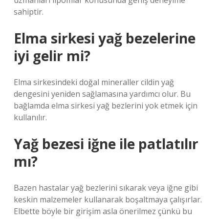
uzmanları lipomlar konusunda geniş deneyime
sahiptir.
Elma sirkesi yağ bezelerine
iyi gelir mi?
Elma sirkesindeki doğal mineraller cildin yağ
dengesini yeniden sağlamasına yardımcı olur. Bu
bağlamda elma sirkesi yağ bezlerini yok etmek için
kullanılır.
Yağ bezesi iğne ile patlatılır
mı?
Bazen hastalar yağ bezlerini sıkarak veya iğne gibi
keskin malzemeler kullanarak boşaltmaya çalışırlar.
Elbette böyle bir girişim asla önerilmez çünkü bu