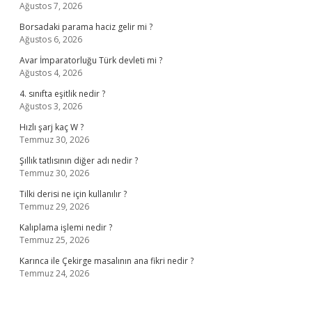
Ağustos 7, 2026
Borsadaki parama haciz gelir mi ?
Ağustos 6, 2026
Avar İmparatorluğu Türk devleti mi ?
Ağustos 4, 2026
4. sınıfta eşitlik nedir ?
Ağustos 3, 2026
Hızlı şarj kaç W ?
Temmuz 30, 2026
Şıllık tatlısının diğer adı nedir ?
Temmuz 30, 2026
Tilki derisi ne için kullanılır ?
Temmuz 29, 2026
Kalıplama işlemi nedir ?
Temmuz 25, 2026
Karınca ile Çekirge masalının ana fikri nedir ?
Temmuz 24, 2026