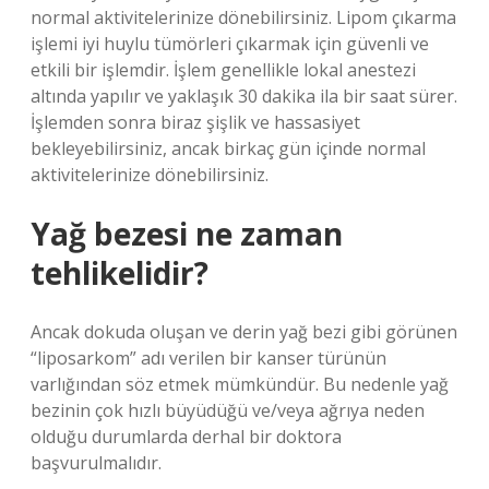
normal aktivitelerinize dönebilirsiniz. Lipom çıkarma
işlemi iyi huylu tümörleri çıkarmak için güvenli ve
etkili bir işlemdir. İşlem genellikle lokal anestezi
altında yapılır ve yaklaşık 30 dakika ila bir saat sürer.
İşlemden sonra biraz şişlik ve hassasiyet
bekleyebilirsiniz, ancak birkaç gün içinde normal
aktivitelerinize dönebilirsiniz.
Yağ bezesi ne zaman
tehlikelidir?
Ancak dokuda oluşan ve derin yağ bezi gibi görünen
“liposarkom” adı verilen bir kanser türünün
varlığından söz etmek mümkündür. Bu nedenle yağ
bezinin çok hızlı büyüdüğü ve/veya ağrıya neden
olduğu durumlarda derhal bir doktora
başvurulmalıdır.