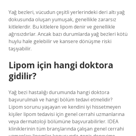
Yağ bezleri, vücudun çeşitli yerlerindeki deri altı yağ
dokusunda oluşan yumuşak, genellikle zararsız
kitlelerdir. Bu kitlelere lipom denir ve genellikle
ağrısızdırlar. Ancak bazı durumlarda yağ bezleri kötü
huylu hale gelebilir ve kansere dönüşme riski
taşıyabilir.
Lipom için hangi doktora
gidilir?
Yağ bezi hastalığı durumunda hangi doktora
başvurulmalı ve hangi bölüm tedavi etmelidir?
Lipom sorunu yaşayan ve kendini iyi hissetmeyen
kişiler lipom tedavisi için genel cerrahi uzmanlarına
veya dermatoloji bölümüne başvurabilirler. IDEA
kliniklerinin tüm branşlarında çalışan genel cerrahi