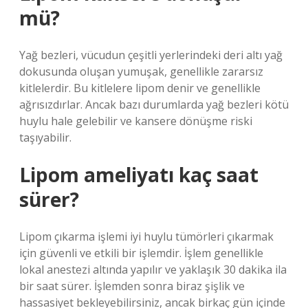
mü?
Yağ bezleri, vücudun çeşitli yerlerindeki deri altı yağ
dokusunda oluşan yumuşak, genellikle zararsız
kitlelerdir. Bu kitlelere lipom denir ve genellikle
ağrısızdırlar. Ancak bazı durumlarda yağ bezleri kötü
huylu hale gelebilir ve kansere dönüşme riski
taşıyabilir.
Lipom ameliyatı kaç saat
sürer?
Lipom çıkarma işlemi iyi huylu tümörleri çıkarmak
için güvenli ve etkili bir işlemdir. İşlem genellikle
lokal anestezi altında yapılır ve yaklaşık 30 dakika ila
bir saat sürer. İşlemden sonra biraz şişlik ve
hassasiyet bekleyebilirsiniz, ancak birkaç gün içinde