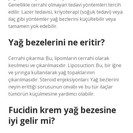
Genellikle cerrahi olmayan tedavi yöntemleri tercih
edilir. Lazer tedavisi, kriyoterapi (soğuk tedavi) veya
ilaç gibi yöntemler yağ bezlerini küçültebilir veya
tamamen yok edebilir.
Yağ bezelerini ne eritir?
Cerrahi çıkarma: Bu, lipomların cerrahi olarak
kesilmesi ve çıkarılmasıdır. Liposuction: Bu, bir iğne
ve şırınga kullanılarak yağ topaklarının
çıkarılmasıdır. Steroid enjeksiyonları: Yağ bezlerini
neyin erittiği sorusunun cevabı ve bu tür ilaçlar
tümörün küçülmesine yardımcı olabilir.
Fucidin krem yağ bezesine
iyi gelir mi?