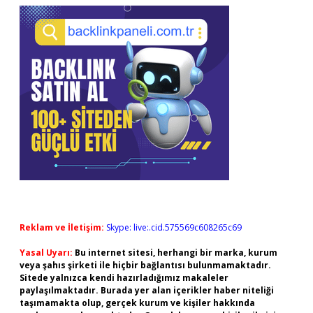
Reklam ve İletişim:
Skype: live:.cid.575569c608265c69
Yasal Uyarı:
Bu internet sitesi, herhangi bir marka, kurum
veya şahıs şirketi ile hiçbir bağlantısı bulunmamaktadır.
Sitede yalnızca kendi hazırladığımız makaleler
paylaşılmaktadır. Burada yer alan içerikler haber niteliği
taşımamakta olup, gerçek kurum ve kişiler hakkında