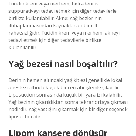
Fucidin krem ​​veya merhem, hidradenitis
suppurativayı tedavi etmek için diğer tedavilerle
birlikte kullanılabilir. Akne: Yağ bezlerinin
iltihaplanmasından kaynaklanan bir cilt
rahatsızlığıdır. Fucidin krem ​​veya merhem, akneyi
tedavi etmek için diğer tedavilerle birlikte
kullanılabilir.
Yağ bezesi nasıl boşaltılır?
Derinin hemen altındaki yağ kitlesi genellikle lokal
anestezi altında küçük bir cerrahi işlemle çıkarılır.
Liposuction sonrasında küçük bir yara izi kalabilir.
Yağ bezinin çıkarıldıktan sonra tekrar ortaya çıkması
nadirdir. Yağ yastığını çıkarmak için bir diğer seçenek
liposuction’dır.
Lipom kansere dönüşür