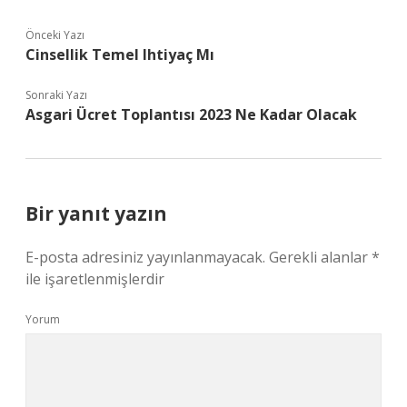
Önceki Yazı
Cinsellik Temel Ihtiyaç Mı
Sonraki Yazı
Asgari Ücret Toplantısı 2023 Ne Kadar Olacak
Bir yanıt yazın
E-posta adresiniz yayınlanmayacak.
Gerekli alanlar
*
ile işaretlenmişlerdir
Yorum