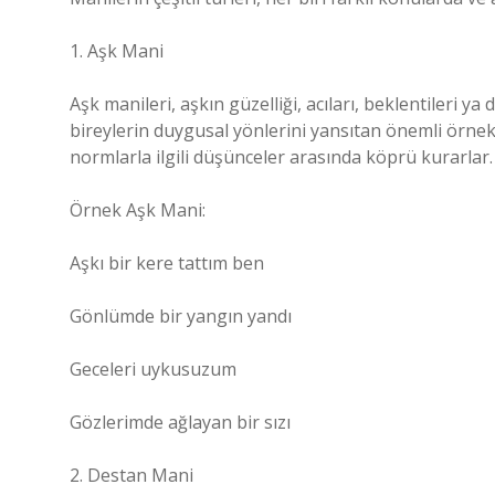
1. Aşk Mani
Aşk manileri, aşkın güzelliği, acıları, beklentileri ya 
bireylerin duygusal yönlerini yansıtan önemli örnekle
normlarla ilgili düşünceler arasında köprü kurarlar.
Örnek Aşk Mani:
Aşkı bir kere tattım ben
Gönlümde bir yangın yandı
Geceleri uykusuzum
Gözlerimde ağlayan bir sızı
2. Destan Mani