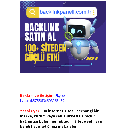
Reklam ve İletişim:
Skype:
live:.cid.575569c608265c69
Yasal Uyarı:
Bu internet sitesi, herhangi bir
marka, kurum veya şahıs şirketi ile hiçbir
bağlantısı bulunmamaktadır. Sitede yalnızca
kendi hazırladığımız makaleler