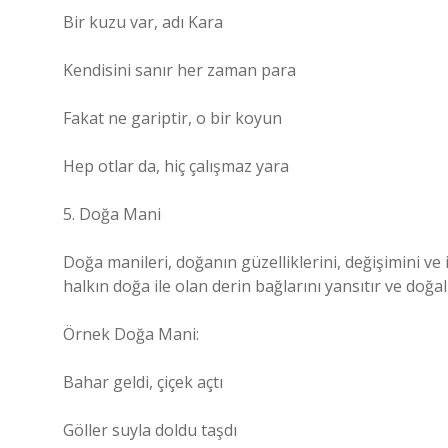
Bir kuzu var, adı Kara
Kendisini sanır her zaman para
Fakat ne gariptir, o bir koyun
Hep otlar da, hiç çalışmaz yara
5. Doğa Mani
Doğa manileri, doğanın güzelliklerini, değişimini ve 
halkın doğa ile olan derin bağlarını yansıtır ve doğal 
Örnek Doğa Mani:
Bahar geldi, çiçek açtı
Göller suyla doldu taşdı