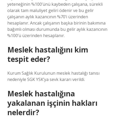
yeteneğinin %100’ünü kaybeden çalışana, sürekli
olarak tam maluliyet geliri ödenir ve bu gelir
çalışanın aylık kazancının %70’i üzerinden
hesaplanır. Ancak çalışanın başka birinin bakımına
bağımlı olması durumunda bu gelir aylık kazancının
%100’ü üzerinden hesaplanır.
Meslek hastalığını kim
tespit eder?
Kurum Sağlık Kurulunun meslek hastalığı tanısı
nedeniyle SGK YSK’ya sevk kararı verildi.
Meslek hastalığına
yakalanan işçinin hakları
nelerdir?