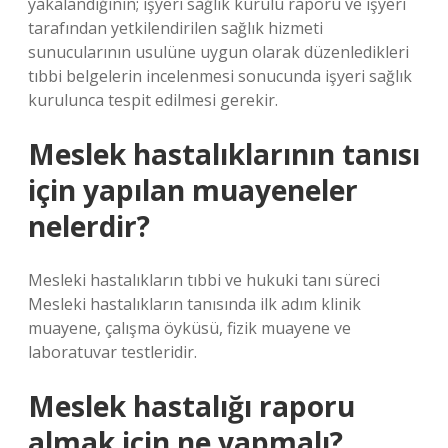
yakalandığının; işyeri sağlık kurulu raporu ve işyeri
tarafından yetkilendirilen sağlık hizmeti
sunucularının usulüne uygun olarak düzenledikleri
tıbbi belgelerin incelenmesi sonucunda işyeri sağlık
kurulunca tespit edilmesi gerekir.
Meslek hastalıklarının tanısı
için yapılan muayeneler
nelerdir?
Mesleki hastalıkların tıbbi ve hukuki tanı süreci
Mesleki hastalıkların tanısında ilk adım klinik
muayene, çalışma öyküsü, fizik muayene ve
laboratuvar testleridir.
Meslek hastalığı raporu
almak için ne yapmalı?