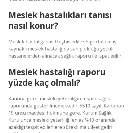
Meslek hastalıkları tanısı
nasıl konur?
Meslek hastalığı nasıl teşhis edilir? Sigortalının iş
kaynaklı meslek hastalığına sahip olduğu yetkili
hastanelerden alınacak sağlık raporu ile ispat edilir.
Meslek hastalığı raporu
yüzde kaç olmalı?
Kanuna göre, mesleki yeterliliğin tespiti sağlık
raporunda gösterilmemektedir. 5510 sayılı Kanunun
19 uncu maddesi hükmüne göre, Kurum Sağlık
Kurulunca mesleki yeterliliği en az %10 oranında
azaldığı tespit edilenlere sürekli maluliyet geliri