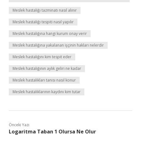
Meslek hastalığı tazminatı nasıl alınır
Meslek hastalığı tespiti nasıl yapılır
Meslek hastalığına hangi kurum onay verir
Meslek hastalığına yakalanan işçinin hakları nelerdir
Meslek hastalığını kim tespit eder
Meslek hastalığının aylık geliri ne kadar
Meslek hastalıkları tanısı nasıl konur
Meslek hastalıklarının kaydını kim tutar
Önceki Yazı
Logaritma Taban 1 Olursa Ne Olur