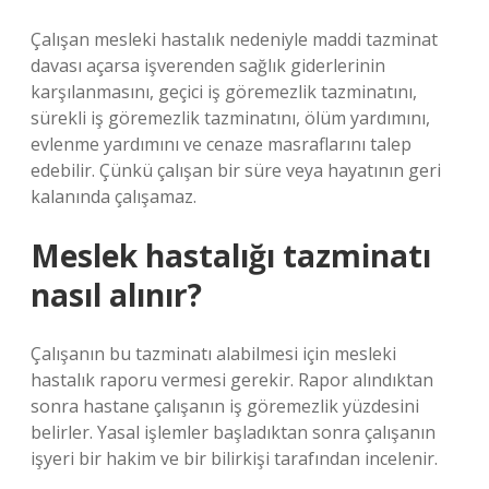
Çalışan mesleki hastalık nedeniyle maddi tazminat
davası açarsa işverenden sağlık giderlerinin
karşılanmasını, geçici iş göremezlik tazminatını,
sürekli iş göremezlik tazminatını, ölüm yardımını,
evlenme yardımını ve cenaze masraflarını talep
edebilir. Çünkü çalışan bir süre veya hayatının geri
kalanında çalışamaz.
Meslek hastalığı tazminatı
nasıl alınır?
Çalışanın bu tazminatı alabilmesi için mesleki
hastalık raporu vermesi gerekir. Rapor alındıktan
sonra hastane çalışanın iş göremezlik yüzdesini
belirler. Yasal işlemler başladıktan sonra çalışanın
işyeri bir hakim ve bir bilirkişi tarafından incelenir.