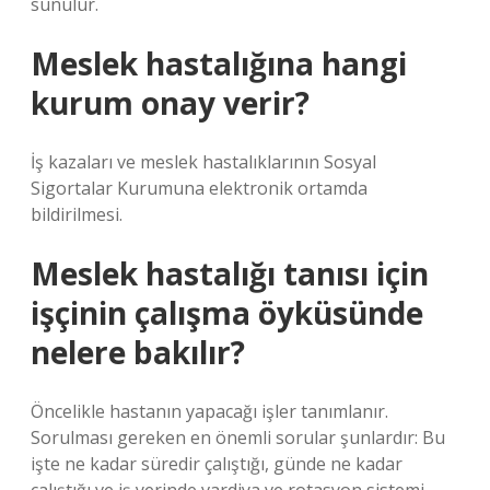
sunulur.
Meslek hastalığına hangi
kurum onay verir?
İş kazaları ve meslek hastalıklarının Sosyal
Sigortalar Kurumuna elektronik ortamda
bildirilmesi.
Meslek hastalığı tanısı için
işçinin çalışma öyküsünde
nelere bakılır?
Öncelikle hastanın yapacağı işler tanımlanır.
Sorulması gereken en önemli sorular şunlardır: Bu
işte ne kadar süredir çalıştığı, günde ne kadar