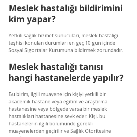
Meslek hastalığı bildirimini
kim yapar?
Yetkili sağlık hizmet sunucuları, meslek hastalığı
teşhisi konulan durumları en geç 10 gün içinde
Sosyal Sigortalar Kurumuna bildirmek zorundadır.
Meslek hastalığı tanısı
hangi hastanelerde yapılır?
Bu birim, ilgili muayene için kişiyi yetkili bir
akademik hastane veya eğitim ve araştırma
hastanesine veya bölgede varsa bir meslek
hastalıkları hastanesine sevk eder. Kişi, bu
hastanelerin ilgili bölümünde gerekli
muayenelerden geçirilir ve Sağlık Otoritesine