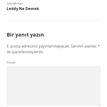
Sonraki Yazı
Leddy Ne Demek
Bir yanıt yazın
E-posta adresiniz yayınlanmayacak.
Gerekli alanlar
*
ile işaretlenmişlerdir
Yorum