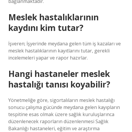
bağlanmaktadır.
Meslek hastalıklarının
kaydını kim tutar?
İşveren; İşyerinde meydana gelen tüm iş kazaları ve
meslek hastalıklarının kayıtlarını tutar, gerekli
incelemeleri yapar ve rapor hazırlar.
Hangi hastaneler meslek
hastalığı tanısı koyabilir?
Yönetmeliğe göre, sigortalıların meslek hastalığı
sonucu çalışma gücünde meydana gelen kayıpların
tespitine esas olmak üzere sağlık kuruluşlarınca
düzenlenecek raporların düzenlenmesi Sağlık
Bakanlığı hastaneleri, eğitim ve araştırma