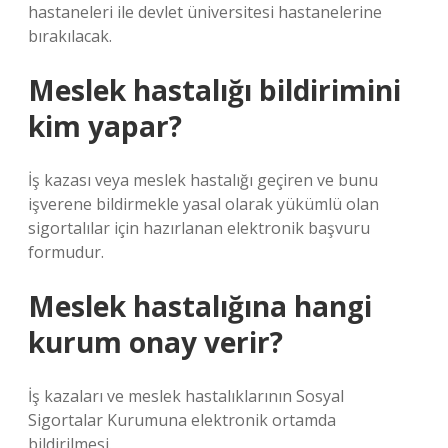
hastaneleri ile devlet üniversitesi hastanelerine
bırakılacak.
Meslek hastalığı bildirimini
kim yapar?
İş kazası veya meslek hastalığı geçiren ve bunu
işverene bildirmekle yasal olarak yükümlü olan
sigortalılar için hazırlanan elektronik başvuru
formudur.
Meslek hastalığına hangi
kurum onay verir?
İş kazaları ve meslek hastalıklarının Sosyal
Sigortalar Kurumuna elektronik ortamda
bildirilmesi.