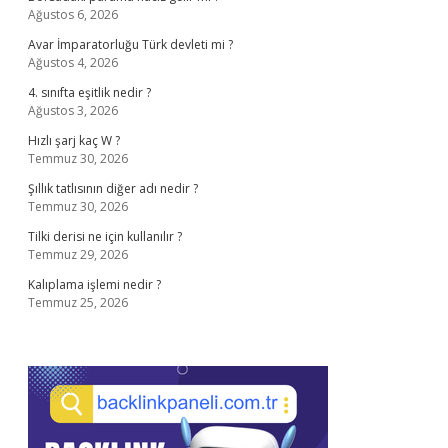
Ağustos 6, 2026
Avar İmparatorluğu Türk devleti mi ?
Ağustos 4, 2026
4. sınıfta eşitlik nedir ?
Ağustos 3, 2026
Hızlı şarj kaç W ?
Temmuz 30, 2026
Şıllık tatlısının diğer adı nedir ?
Temmuz 30, 2026
Tilki derisi ne için kullanılır ?
Temmuz 29, 2026
Kalıplama işlemi nedir ?
Temmuz 25, 2026