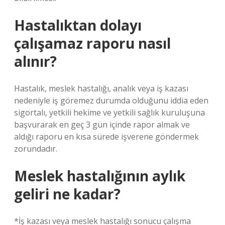
Hastalıktan dolayı
çalışamaz raporu nasıl
alınır?
Hastalık, meslek hastalığı, analık veya iş kazası
nedeniyle iş göremez durumda olduğunu iddia eden
sigortalı, yetkili hekime ve yetkili sağlık kuruluşuna
başvurarak en geç 3 gün içinde rapor almak ve
aldığı raporu en kısa sürede işverene göndermek
zorundadır.
Meslek hastalığının aylık
geliri ne kadar?
*İş kazası veya meslek hastalığı sonucu çalışma