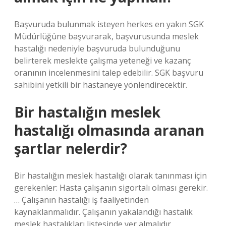
Başvuruda bulunmak isteyen herkes en yakın SGK
Müdürlüğüne başvurarak, başvurusunda meslek
hastalığı nedeniyle başvuruda bulunduğunu
belirterek meslekte çalışma yeteneği ve kazanç
oranının incelenmesini talep edebilir. SGK başvuru
sahibini yetkili bir hastaneye yönlendirecektir.
Bir hastalığın meslek
hastalığı olmasında aranan
şartlar nelerdir?
Bir hastalığın meslek hastalığı olarak tanınması için
gerekenler: Hasta çalışanın sigortalı olması gerekir.
… Çalışanın hastalığı iş faaliyetinden
kaynaklanmalıdır. Çalışanın yakalandığı hastalık
meslek hastalıkları listesinde yer almalıdır.