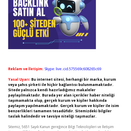
Reklam ve İletişim:
Skype: live:.cid.575569c608265c69
Yasal Uyarı:
Bu internet sitesi, herhangi bir marka, kurum
veya şahıs şirketi ile hiçbir bağlantısı bulunmamaktadır.
Sitede yalnızca kendi hazırladığımız makaleler
paylaşılmaktadır. Burada yer alan içerikler haber niteliği
taşımamakta olup, gerçek kurum ve kişiler hakkında
paylaşım yapılmamaktadır. Gerçek kurum ve kişiler ile isim
benzerlikleri tamamen tesadüfidir. Sitemizdeki bilgiler
taslak halindedir ve tavsiye niteliği taşımazlar.
Sitemiz, 5651 Sayılı Kanun gereğince Bilgi Teknolojileri ve İletişim