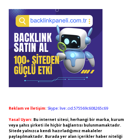
Reklam ve İletişim:
Skype: live:.cid.575569c608265c69
Yasal Uyarı:
Bu internet sitesi, herhangi bir marka, kurum
veya şahıs şirketi ile hiçbir bağlantısı bulunmamaktadır.
Sitede yalnızca kendi hazırladığımız makaleler
paylaşılmaktadır. Burada yer alan içerikler haber niteliği