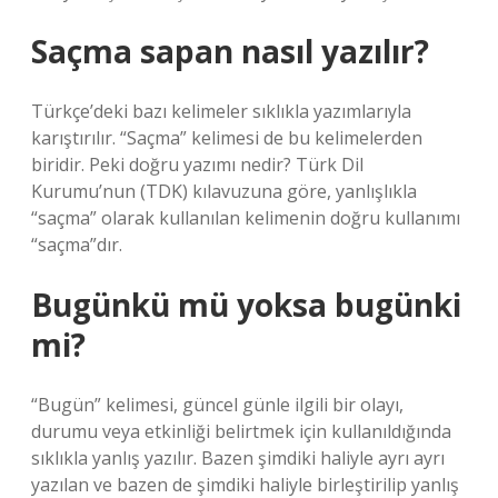
Saçma sapan nasıl yazılır?
Türkçe’deki bazı kelimeler sıklıkla yazımlarıyla
karıştırılır. “Saçma” kelimesi de bu kelimelerden
biridir. Peki doğru yazımı nedir? Türk Dil
Kurumu’nun (TDK) kılavuzuna göre, yanlışlıkla
“saçma” olarak kullanılan kelimenin doğru kullanımı
“saçma”dır.
Bugünkü mü yoksa bugünki
mi?
“Bugün” kelimesi, güncel günle ilgili bir olayı,
durumu veya etkinliği belirtmek için kullanıldığında
sıklıkla yanlış yazılır. Bazen şimdiki haliyle ayrı ayrı
yazılan ve bazen de şimdiki haliyle birleştirilip yanlış