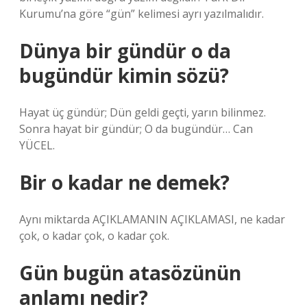
Kurumu’na göre “gün” kelimesi ayrı yazılmalıdır.
Dünya bir gündür o da
bugündür kimin sözü?
Hayat üç gündür; Dün geldi geçti, yarın bilinmez.
Sonra hayat bir gündür; O da bugündür… Can
YÜCEL.
Bir o kadar ne demek?
Aynı miktarda AÇIKLAMANIN AÇIKLAMASI, ne kadar
çok, o kadar çok, o kadar çok.
Gün bugün atasözünün
anlamı nedir?