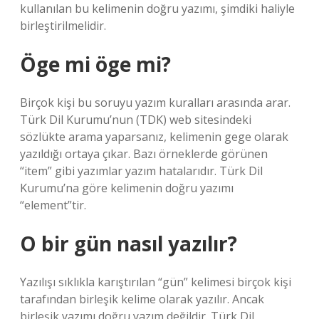
kullanılan bu kelimenin doğru yazımı, şimdiki haliyle
birleştirilmelidir.
Öge mi öge mi?
Birçok kişi bu soruyu yazım kuralları arasında arar.
Türk Dil Kurumu’nun (TDK) web sitesindeki
sözlükte arama yaparsanız, kelimenin gege olarak
yazıldığı ortaya çıkar. Bazı örneklerde görünen
“item” gibi yazımlar yazım hatalarıdır. Türk Dil
Kurumu’na göre kelimenin doğru yazımı
“element”tir.
O bir gün nasıl yazılır?
Yazılışı sıklıkla karıştırılan “gün” kelimesi birçok kişi
tarafından birleşik kelime olarak yazılır. Ancak
birleşik yazımı doğru yazım değildir. Türk Dil