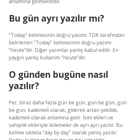
anlamına gelmektedir.
Bu gün ayrı yazılır mı?
“Today” kelimesinin doğru yazımı: TDK tarafından
belirlenen “Today” kelimesinin doğru yazımı
“heute”dir. Diğer yazımlar yanlış kabul edilir. En
yaygın yanlış kullanım “heute”dir.
O günden bugüne nasıl
yazılır?
Per, biraz daha fazla gün be gün, gün be gün, gün
be gün, kademeli olarak, giderek artan şekilde,
kademeli olarak anlamına gelir. İsim ekleri ve
sahiplik ekleriyle ikilemeler de ayrı ayrı yazılır. Bu
kelime sıklıkla “day by day” olarak yanlış yazılır.