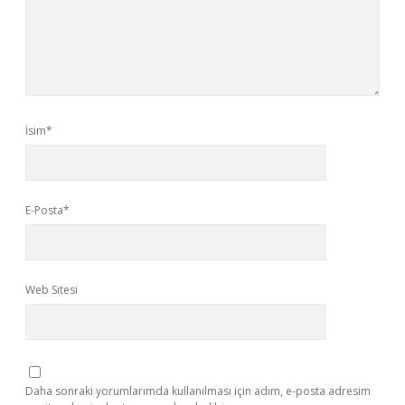
İsim*
E-Posta*
Web Sitesi
Daha sonraki yorumlarımda kullanılması için adım, e-posta adresim