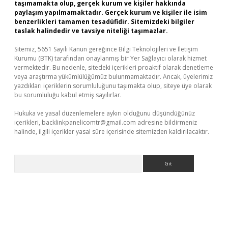
taşımamakta olup, gerçek kurum ve kişiler hakkında
paylaşım yapılmamaktadır. Gerçek kurum ve kişiler ile isim
benzerlikleri tamamen tesadüfidir. Sitemizdeki bilgiler
taslak halindedir ve tavsiye niteliği taşımazlar.
Sitemiz, 5651 Sayılı Kanun gereğince Bilgi Teknolojileri ve İletişim
Kurumu (BTK) tarafından onaylanmış bir Yer Sağlayıcı olarak hizmet
vermektedir. Bu nedenle, sitedeki içerikleri proaktif olarak denetleme
veya araştırma yükümlülüğümüz bulunmamaktadır. Ancak, üyelerimiz
yazdıkları içeriklerin sorumluluğunu taşımakta olup, siteye üye olarak
bu sorumluluğu kabul etmiş sayılırlar.
Hukuka ve yasal düzenlemelere aykırı olduğunu düşündüğünüz
içerikleri,
backlinkpanelicomtr@gmail.com
adresine bildirmeniz
halinde, ilgili içerikler yasal süre içerisinde sitemizden kaldırılacaktır.
Arama