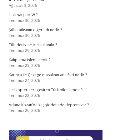
Ağustos 3, 2026
Hızlı şarj kaç W ?
Temmuz 30, 2026
Şıllık tatlısının diğer adı nedir ?
Temmuz 30, 2026
Tilki derisi ne için kullanılır ?
Temmuz 29, 2026
Kalıplama işlemi nedir ?
Temmuz 25, 2026
Karınca ile Çekirge masalının ana fikri nedir ?
Temmuz 24, 2026
Helikopteri ters çeviren Türk pilot kimdir ?
Temmuz 22, 2026
Adana Kozan’da kaç şiddetinde deprem var ?
Temmuz 20, 2026