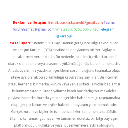
Reklam ve İletişim:
E-mail:
backlinkpaneli@gmail.com
Teams:
forumhizmeti@gmail.com
Whatsapp: 0262 606 0 726
Telegram:
@karabul
Yasal Uyarı:
Sitemiz, 5651 Sayılı Kanun gereğince Bilgi Teknolojileri
ve İletişim Kurumu (BTK) tarafından onaylanmış bir Yer Sağlayıcı
olarak hizmet vermektedir. Bu nedenle, sitedeki içerikleri proaktif
olarak denetleme veya araştırma yükümlülüğümüz bulunmamaktadır.
Ancak, üyelerimiz yazdıkları içeriklerin sorumluluğunu taşımakta olup,
siteye üye olarak bu sorumluluğu kabul etmiş sayılırlar. Bu internet
sitesi, herhangi bir marka, kurum veya şahıs şirketi ile hiçbir bağlantısı
bulunmamaktadır. Sitede yalnızca kendi hazırladığımız makaleler
paylaşılmaktadır. Burada yer alan içerikler haber niteliği taşımamakta
olup, gerçek kurum ve kişiler hakkında paylaşım yapılmamaktadır.
Gerçek kurum ve kişiler ile isim benzerlikleri tamamen tesadüfidir.
Sitemiz, kar amacı gütmeyen ve tamamen ücretsiz bir bilgi paylaşım
platformudur. Hukuka ve yasal düzenlemelere aykırı olduğunu