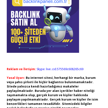
Reklam ve İletişim:
Skype: live:.cid.575569c608265c69
Yasal Uyarı:
Bu internet sitesi, herhangi bir marka, kurum
veya şahıs şirketi ile hiçbir bağlantısı bulunmamaktadır.
Sitede yalnızca kendi hazırladığımız makaleler
paylaşılmaktadır. Burada yer alan içerikler haber niteliği
taşımamakta olup, gerçek kurum ve kişiler hakkında
paylaşım yapılmamaktadır. Gerçek kurum ve kişiler ile isim
benzerlikleri tamamen tesadüfidir. Sitemizdeki bilgiler