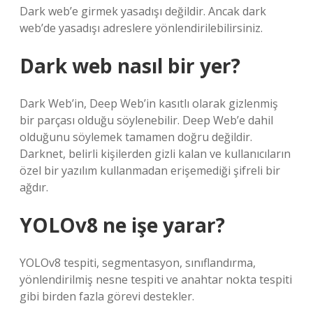
Dark web’e girmek yasadışı değildir. Ancak dark
web’de yasadışı adreslere yönlendirilebilirsiniz.
Dark web nasıl bir yer?
Dark Web’in, Deep Web’in kasıtlı olarak gizlenmiş
bir parçası olduğu söylenebilir. Deep Web’e dahil
olduğunu söylemek tamamen doğru değildir.
Darknet, belirli kişilerden gizli kalan ve kullanıcıların
özel bir yazılım kullanmadan erişemediği şifreli bir
ağdır.
YOLOv8 ne işe yarar?
YOLOv8 tespiti, segmentasyon, sınıflandırma,
yönlendirilmiş nesne tespiti ve anahtar nokta tespiti
gibi birden fazla görevi destekler.