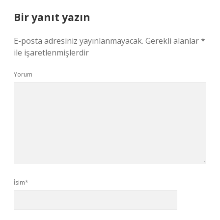
Bir yanıt yazın
E-posta adresiniz yayınlanmayacak.
Gerekli alanlar
*
ile işaretlenmişlerdir
Yorum
İsim*