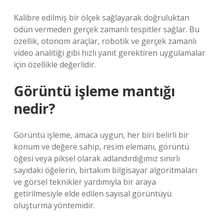
Kalibre edilmiş bir ölçek sağlayarak doğruluktan
ödün vermeden gerçek zamanlı tespitler sağlar. Bu
özellik, otonom araçlar, robotik ve gerçek zamanlı
video analitiği gibi hızlı yanıt gerektiren uygulamalar
için özellikle değerlidir.
Görüntü işleme mantığı
nedir?
Görüntü işleme, amaca uygun, her biri belirli bir
konum ve değere sahip, resim elemanı, görüntü
öğesi veya piksel olarak adlandırdığımız sınırlı
sayıdaki öğelerin, birtakım bilgisayar algoritmaları
ve görsel teknikler yardımıyla bir araya
getirilmesiyle elde edilen sayısal görüntüyü
oluşturma yöntemidir.