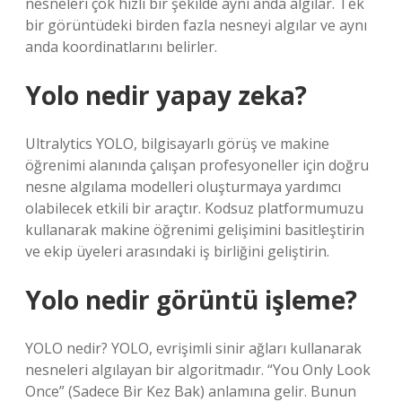
nesneleri çok hızlı bir şekilde aynı anda algılar. Tek
bir görüntüdeki birden fazla nesneyi algılar ve aynı
anda koordinatlarını belirler.
Yolo nedir yapay zeka?
Ultralytics YOLO, bilgisayarlı görüş ve makine
öğrenimi alanında çalışan profesyoneller için doğru
nesne algılama modelleri oluşturmaya yardımcı
olabilecek etkili bir araçtır. Kodsuz platformumuzu
kullanarak makine öğrenimi gelişimini basitleştirin
ve ekip üyeleri arasındaki iş birliğini geliştirin.
Yolo nedir görüntü işleme?
YOLO nedir? YOLO, evrişimli sinir ağları kullanarak
nesneleri algılayan bir algoritmadır. “You Only Look
Once” (Sadece Bir Kez Bak) anlamına gelir. Bunun