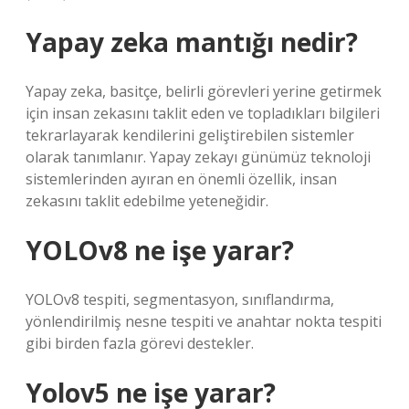
Yapay zeka mantığı nedir?
Yapay zeka, basitçe, belirli görevleri yerine getirmek
için insan zekasını taklit eden ve topladıkları bilgileri
tekrarlayarak kendilerini geliştirebilen sistemler
olarak tanımlanır. Yapay zekayı günümüz teknoloji
sistemlerinden ayıran en önemli özellik, insan
zekasını taklit edebilme yeteneğidir.
YOLOv8 ne işe yarar?
YOLOv8 tespiti, segmentasyon, sınıflandırma,
yönlendirilmiş nesne tespiti ve anahtar nokta tespiti
gibi birden fazla görevi destekler.
Yolov5 ne işe yarar?