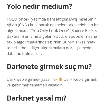
Yolo nedir medium?
YOLO, önceki yazımda bahsettiğim Evrişimsel Sinir
Ağları (CNN) kullanarak nesneleri takip edebilen bir
algoritmadır. “You Only Look Once” (Sadece Bir Kez
Bakarsın) anlamına gelen YOLO, en popüler nesne
takip algoritmalarından biridir. Bunun arkasındaki
temel sebep, diğer algoritmalara göre işlemede
daha hızlı olmasıdır.
Darknete girmek suç mu?
Dark web’e girmek yasal mı?
Dark web’e girmek
ve gezinmek tamamen yasaldır.
Darknet yasal mı?