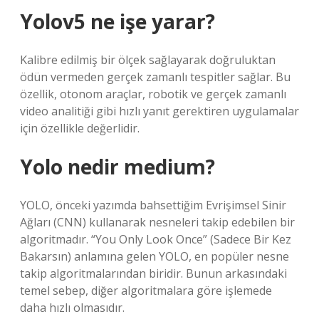
Yolov5 ne işe yarar?
Kalibre edilmiş bir ölçek sağlayarak doğruluktan
ödün vermeden gerçek zamanlı tespitler sağlar. Bu
özellik, otonom araçlar, robotik ve gerçek zamanlı
video analitiği gibi hızlı yanıt gerektiren uygulamalar
için özellikle değerlidir.
Yolo nedir medium?
YOLO, önceki yazımda bahsettiğim Evrişimsel Sinir
Ağları (CNN) kullanarak nesneleri takip edebilen bir
algoritmadır. “You Only Look Once” (Sadece Bir Kez
Bakarsın) anlamına gelen YOLO, en popüler nesne
takip algoritmalarından biridir. Bunun arkasındaki
temel sebep, diğer algoritmalara göre işlemede
daha hızlı olmasıdır.