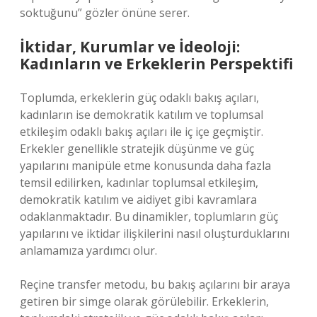
soktuğunu” gözler önüne serer.
İktidar, Kurumlar ve İdeoloji:
Kadınların ve Erkeklerin Perspektifi
Toplumda, erkeklerin güç odaklı bakış açıları,
kadınların ise demokratik katılım ve toplumsal
etkileşim odaklı bakış açıları ile iç içe geçmiştir.
Erkekler genellikle stratejik düşünme ve güç
yapılarını manipüle etme konusunda daha fazla
temsil edilirken, kadınlar toplumsal etkileşim,
demokratik katılım ve aidiyet gibi kavramlara
odaklanmaktadır. Bu dinamikler, toplumların güç
yapılarını ve iktidar ilişkilerini nasıl oluşturduklarını
anlamamıza yardımcı olur.
Reçine transfer metodu, bu bakış açılarını bir araya
getiren bir simge olarak görülebilir. Erkeklerin,