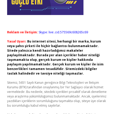
Reklam ve İletişim:
Skype: live:.cid.575569c608265c69
Yasal Uyarı:
Bu internet sitesi, herhangi bir marka, kurum
veya şahıs şirketi ile hiçbir bağlantısı bulunmamaktadır.
Sitede yalnızca kendi hazırladığımız makaleler
paylaşılmaktadır. Burada yer alan içerikler haber niteliği
taşımamakta olup, gerçek kurum ve kişiler hakkında
paylaşım yapılmamaktadır. Gerçek kurum ve kişiler ile isim
benzerlikleri tamamen tesadüfidir. Sitemizdeki bilgiler
taslak halindedir ve tavsiye niteliği taşımazlar.
Sitemiz, 5651 Sayılı Kanun gereğince Bilgi Teknolojileri ve İletişim
Kurumu (BTK) tarafından onaylanmış bir Yer Sağlayıcı olarak hizmet
vermektedir. Bu nedenle, sitedeki içerikleri proaktif olarak denetleme
veya araştırma yükümlülüğümüz bulunmamaktadır. Ancak, üyelerimiz
yazdıkları içeriklerin sorumluluğunu taşımakta olup, siteye üye olarak
bu sorumluluğu kabul etmiş sayılırlar.