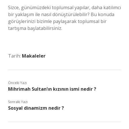
Sizce, günümüzdeki toplumsal yapılar, daha katılımcı
bir yaklaşım ile nasıl dönüştürülebilir? Bu konuda
görüşlerinizi bizimle paylaşarak toplumsal bir
tartışma başlatabilirsiniz.
Tarih:
Makaleler
Önceki Yazı
Mihrimah Sultan’ın kızının ismi nedir ?
Sonraki Yazı
Sosyal dinamizm nedir ?