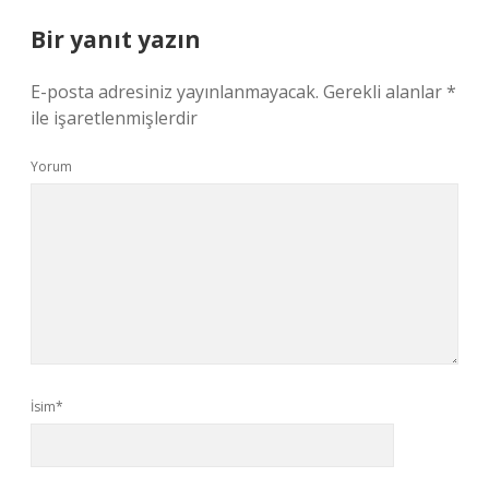
Bir yanıt yazın
E-posta adresiniz yayınlanmayacak.
Gerekli alanlar
*
ile işaretlenmişlerdir
Yorum
İsim*