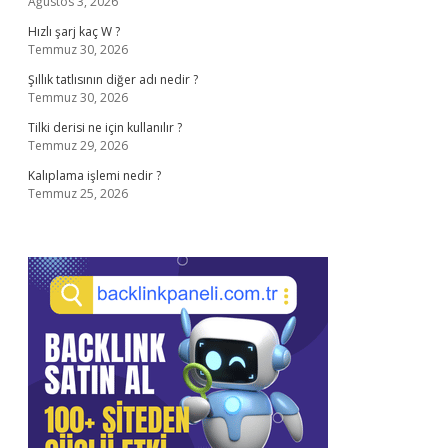
Ağustos 3, 2026
Hızlı şarj kaç W ?
Temmuz 30, 2026
Şıllık tatlısının diğer adı nedir ?
Temmuz 30, 2026
Tilki derisi ne için kullanılır ?
Temmuz 29, 2026
Kalıplama işlemi nedir ?
Temmuz 25, 2026