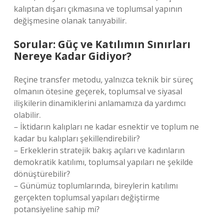
kalıptan dışarı çıkmasına ve toplumsal yapının
değişmesine olanak tanıyabilir.
Sorular: Güç ve Katılımın Sınırları
Nereye Kadar Gidiyor?
Reçine transfer metodu, yalnızca teknik bir süreç
olmanın ötesine geçerek, toplumsal ve siyasal
ilişkilerin dinamiklerini anlamamıza da yardımcı
olabilir.
– İktidarın kalıpları ne kadar esnektir ve toplum ne
kadar bu kalıpları şekillendirebilir?
– Erkeklerin stratejik bakış açıları ve kadınların
demokratik katılımı, toplumsal yapıları ne şekilde
dönüştürebilir?
– Günümüz toplumlarında, bireylerin katılımı
gerçekten toplumsal yapıları değiştirme
potansiyeline sahip mi?