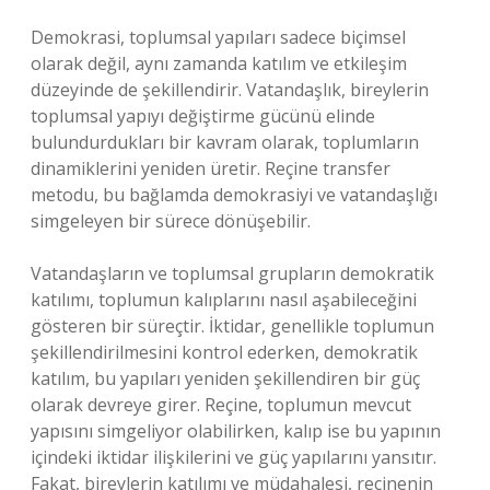
Demokrasi, toplumsal yapıları sadece biçimsel
olarak değil, aynı zamanda katılım ve etkileşim
düzeyinde de şekillendirir. Vatandaşlık, bireylerin
toplumsal yapıyı değiştirme gücünü elinde
bulundurdukları bir kavram olarak, toplumların
dinamiklerini yeniden üretir. Reçine transfer
metodu, bu bağlamda demokrasiyi ve vatandaşlığı
simgeleyen bir sürece dönüşebilir.
Vatandaşların ve toplumsal grupların demokratik
katılımı, toplumun kalıplarını nasıl aşabileceğini
gösteren bir süreçtir. İktidar, genellikle toplumun
şekillendirilmesini kontrol ederken, demokratik
katılım, bu yapıları yeniden şekillendiren bir güç
olarak devreye girer. Reçine, toplumun mevcut
yapısını simgeliyor olabilirken, kalıp ise bu yapının
içindeki iktidar ilişkilerini ve güç yapılarını yansıtır.
Fakat, bireylerin katılımı ve müdahalesi, reçinenin