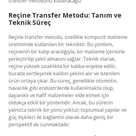
transfer metodunu kullanacağız.
Reçine Transfer Metodu: Tanım ve
Teknik Süreç
Reçine transfer metodu, özellikle kompozit malzeme
üretiminde kullanılan bir tekniktir. Bu yöntem,
reçinenin bir kalıp aracılığıyla, bir malzeme içerisine
yerleştirilip şekil almasını sağlar. Teknik olarak,
reçine yüksek sıcaklıkta bir kalıba enjekte edilir,
burada sertleşerek kalıbın şeklini alır ve istenilen
ürün ortaya çıkar. Bu süreç, genellikle otomotiv,
havacılık gibi endüstrilerde kullanılmakta olup,
dayanıklı ve hafif malzemeler elde etmek için
oldukça etkili bir yöntemdir. Ancak, bu sürecin
yalnızca teknik bir yönü yoktur; toplumsal yapılar ve
güç ilişkileri ile bağlantılı olarak daha geniş bir
perspektif de sunmaktadır.