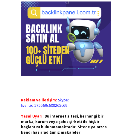
Reklam ve İletişim:
Skype:
live:.cid.575569c608265c69
Yasal Uyarı:
Bu internet sitesi, herhangi bir
marka, kurum veya şahıs şirketi ile hiçbir
bağlantısı bulunmamaktadır. Sitede yalnızca
kendi hazırladığımız makaleler