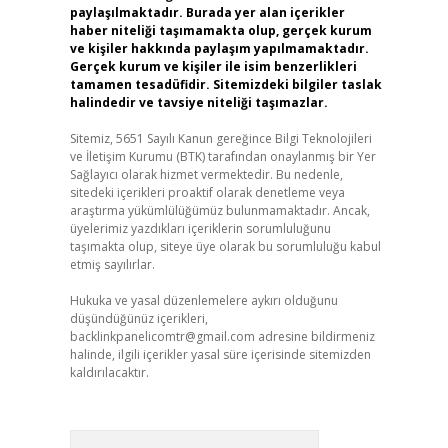
paylaşılmaktadır. Burada yer alan içerikler
haber niteliği taşımamakta olup, gerçek kurum
ve kişiler hakkında paylaşım yapılmamaktadır.
Gerçek kurum ve kişiler ile isim benzerlikleri
tamamen tesadüfidir. Sitemizdeki bilgiler taslak
halindedir ve tavsiye niteliği taşımazlar.
Sitemiz, 5651 Sayılı Kanun gereğince Bilgi Teknolojileri
ve İletişim Kurumu (BTK) tarafından onaylanmış bir Yer
Sağlayıcı olarak hizmet vermektedir. Bu nedenle,
sitedeki içerikleri proaktif olarak denetleme veya
araştırma yükümlülüğümüz bulunmamaktadır. Ancak,
üyelerimiz yazdıkları içeriklerin sorumluluğunu
taşımakta olup, siteye üye olarak bu sorumluluğu kabul
etmiş sayılırlar.
Hukuka ve yasal düzenlemelere aykırı olduğunu
düşündüğünüz içerikleri,
backlinkpanelicomtr@gmail.com
adresine bildirmeniz
halinde, ilgili içerikler yasal süre içerisinde sitemizden
kaldırılacaktır.
Arama