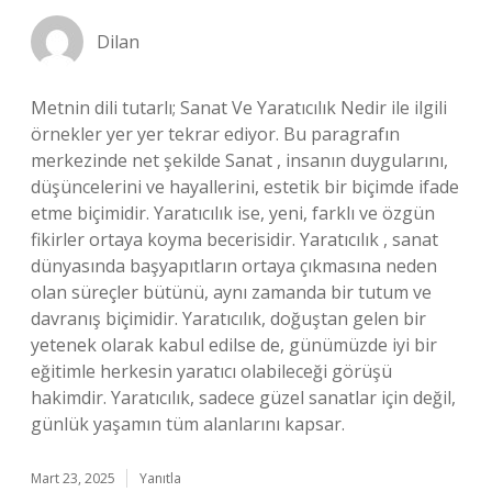
Dilan
Metnin dili tutarlı; Sanat Ve Yaratıcılık Nedir ile ilgili
örnekler yer yer tekrar ediyor. Bu paragrafın
merkezinde net şekilde Sanat , insanın duygularını,
düşüncelerini ve hayallerini, estetik bir biçimde ifade
etme biçimidir. Yaratıcılık ise, yeni, farklı ve özgün
fikirler ortaya koyma becerisidir. Yaratıcılık , sanat
dünyasında başyapıtların ortaya çıkmasına neden
olan süreçler bütünü, aynı zamanda bir tutum ve
davranış biçimidir. Yaratıcılık, doğuştan gelen bir
yetenek olarak kabul edilse de, günümüzde iyi bir
eğitimle herkesin yaratıcı olabileceği görüşü
hakimdir. Yaratıcılık, sadece güzel sanatlar için değil,
günlük yaşamın tüm alanlarını kapsar.
Mart 23, 2025
Yanıtla