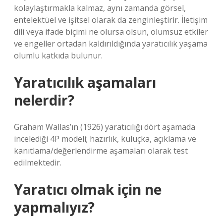
kolaylaştırmakla kalmaz, aynı zamanda görsel,
entelektüel ve işitsel olarak da zenginleştirir. İletişim
dili veya ifade biçimi ne olursa olsun, olumsuz etkiler
ve engeller ortadan kaldırıldığında yaratıcılık yaşama
olumlu katkıda bulunur.
Yaratıcılık aşamaları
nelerdir?
Graham Wallas’ın (1926) yaratıcılığı dört aşamada
incelediği 4P modeli; hazırlık, kuluçka, açıklama ve
kanıtlama/değerlendirme aşamaları olarak test
edilmektedir.
Yaratıcı olmak için ne
yapmalıyız?