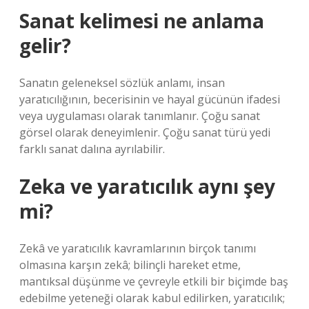
Sanat kelimesi ne anlama
gelir?
Sanatın geleneksel sözlük anlamı, insan
yaratıcılığının, becerisinin ve hayal gücünün ifadesi
veya uygulaması olarak tanımlanır. Çoğu sanat
görsel olarak deneyimlenir. Çoğu sanat türü yedi
farklı sanat dalına ayrılabilir.
Zeka ve yaratıcılık aynı şey
mi?
Zekâ ve yaratıcılık kavramlarının birçok tanımı
olmasına karşın zekâ; bilinçli hareket etme,
mantıksal düşünme ve çevreyle etkili bir biçimde baş
edebilme yeteneği olarak kabul edilirken, yaratıcılık;