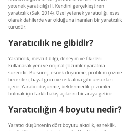
yetenek yaratıcılığı II. Kendini gerçekleştiren
yaratıcılık (Sak, 2014). Özel yetenek yaratıcılığı, esas
olarak dahilerde var olduğuna inanılan bir yaratıcılık
türüdür.
Yaratıcılık ne gibidir?
Yaratıcılık, mevcut bilgi, deneyim ve fikirleri
kullanarak yeni ve orijinal çözümler yaratma
sürecidir. Bu süreç, esnek düşünme, problem çözme
becerileri, hayal gücü ve risk alma gibi unsurları
içerir. Yaratıcı düşünme, beklenmedik çözümler
bulmak için farklı bakış açılarını bir araya getirir.
Yaratıcılığın 4 boyutu nedir?
Yaratıcı düşüncenin dört boyutu akıcılık, esneklik,