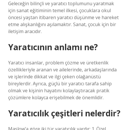
Geleceğin bilinçli ve yaratıcı toplumunu yaratmak
için sanat eğitiminin temel ilkesi, çocuklara okul
öncesi yaştan itibaren yaratıcı düşünme ve hareket
etme alışkanlığını aşılamaktır. Sanat, çocuk için bir
iletişim aracıdır.
Yaratıcının anlamı ne?
Yaratıcı insanlar, problem çözme ve üretkenlik
özellikleriyle aranan ve ailelerinde, arkadaşlarında
ve işlerinde dikkat ve ilgi çeken olağanüstü
bireylerdir. Ayrıca, güçlü bir yaratıcı tarafa sahip
olmak ve kişinin hayatını kolaylaştıracak pratik
çözümlere kolayca erişebilmek de önemlidir.
Yaratıcılık çeşitleri nelerdir?
Maslow’a göre iki tür yaratıcılık vardır: 1. Özel