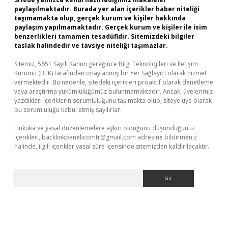
paylaşılmaktadır. Burada yer alan içerikler haber niteliği
taşımamakta olup, gerçek kurum ve kişiler hakkında
paylaşım yapılmamaktadır. Gerçek kurum ve kişiler ile isim
benzerlikleri tamamen tesadüfidir. Sitemizdeki bilgiler
taslak halindedir ve tavsiye niteliği taşımazlar.
Sitemiz, 5651 Sayılı Kanun gereğince Bilgi Teknolojileri ve İletişim
Kurumu (BTK) tarafından onaylanmış bir Yer Sağlayıcı olarak hizmet
vermektedir. Bu nedenle, sitedeki içerikleri proaktif olarak denetleme
veya araştırma yükümlülüğümüz bulunmamaktadır. Ancak, üyelerimiz
yazdıkları içeriklerin sorumluluğunu taşımakta olup, siteye üye olarak
bu sorumluluğu kabul etmiş sayılırlar.
Hukuka ve yasal düzenlemelere aykırı olduğunu düşündüğünüz
içerikleri,
backlinkpanelicomtr@gmail.com
adresine bildirmeniz
halinde, ilgili içerikler yasal süre içerisinde sitemizden kaldırılacaktır.
Arama