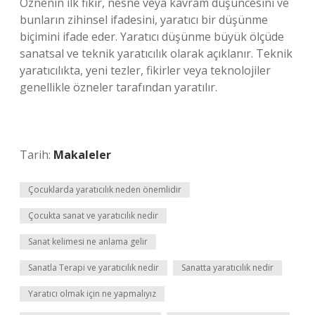
Öznenin ilk fikir, nesne veya kavram düşüncesini ve
bunların zihinsel ifadesini, yaratıcı bir düşünme
biçimini ifade eder. Yaratıcı düşünme büyük ölçüde
sanatsal ve teknik yaratıcılık olarak açıklanır. Teknik
yaratıcılıkta, yeni tezler, fikirler veya teknolojiler
genellikle özneler tarafından yaratılır.
Tarih:
Makaleler
Çocuklarda yaratıcılık neden önemlidir
Çocukta sanat ve yaratıcılık nedir
Sanat kelimesi ne anlama gelir
Sanatla Terapi ve yaratıcılık nedir
Sanatta yaratıcılık nedir
Yaratıcı olmak için ne yapmalıyız