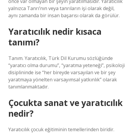
önce var olmayan bir şeyin yaratılmasıdır. Yaratıcılık
yalnızca Tanrı’nın veya tanrıların işi olarak değil,
aynı zamanda bir insan başarısı olarak da görülür.
Yaratıcılık nedir kısaca
tanımı?
Tanım. Yaratıcılık, Türk Dil Kurumu sözlüğünde
“yaratıcı olma durumu”, “yaratma yeteneği”, psikoloji
disiplininde ise “her bireyde varsayılan ve bir şey
yaratmaya yönelten varsayımsal yatkınlık” olarak
tanımlanmaktadır.
Çocukta sanat ve yaratıcılık
nedir?
Yaratıcılık çocuk eğitiminin temellerinden biridir.