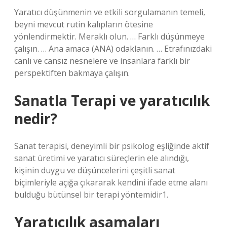
Yaratıcı düşünmenin ve etkili sorgulamanın temeli,
beyni mevcut rutin kalıpların ötesine
yönlendirmektir. Meraklı olun. … Farklı düşünmeye
çalışın. … Ana amaca (ANA) odaklanın. … Etrafınızdaki
canlı ve cansız nesnelere ve insanlara farklı bir
perspektiften bakmaya çalışın.
Sanatla Terapi ve yaratıcılık
nedir?
Sanat terapisi, deneyimli bir psikolog eşliğinde aktif
sanat üretimi ve yaratıcı süreçlerin ele alındığı,
kişinin duygu ve düşüncelerini çeşitli sanat
biçimleriyle açığa çıkararak kendini ifade etme alanı
bulduğu bütünsel bir terapi yöntemidir1.
Yaratıcılık aşamaları