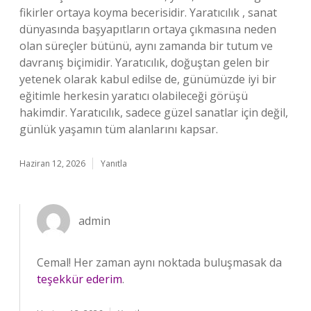
fikirler ortaya koyma becerisidir. Yaratıcılık , sanat
dünyasında başyapıtların ortaya çıkmasına neden
olan süreçler bütünü, aynı zamanda bir tutum ve
davranış biçimidir. Yaratıcılık, doğuştan gelen bir
yetenek olarak kabul edilse de, günümüzde iyi bir
eğitimle herkesin yaratıcı olabileceği görüşü
hakimdir. Yaratıcılık, sadece güzel sanatlar için değil,
günlük yaşamın tüm alanlarını kapsar.
Haziran 12, 2026
Yanıtla
admin
Cemal! Her zaman aynı noktada buluşmasak da
teşekkür ederim
.