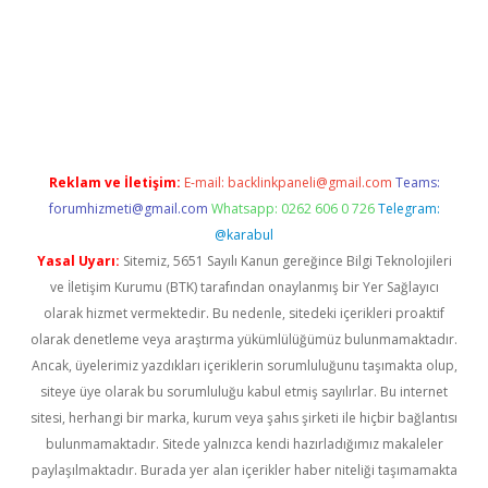
giriş
Reklam ve İletişim:
E-mail:
backlinkpaneli@gmail.com
Teams:
forumhizmeti@gmail.com
Whatsapp: 0262 606 0 726
Telegram:
@karabul
Yasal Uyarı:
Sitemiz, 5651 Sayılı Kanun gereğince Bilgi Teknolojileri
ve İletişim Kurumu (BTK) tarafından onaylanmış bir Yer Sağlayıcı
olarak hizmet vermektedir. Bu nedenle, sitedeki içerikleri proaktif
olarak denetleme veya araştırma yükümlülüğümüz bulunmamaktadır.
Ancak, üyelerimiz yazdıkları içeriklerin sorumluluğunu taşımakta olup,
siteye üye olarak bu sorumluluğu kabul etmiş sayılırlar. Bu internet
sitesi, herhangi bir marka, kurum veya şahıs şirketi ile hiçbir bağlantısı
bulunmamaktadır. Sitede yalnızca kendi hazırladığımız makaleler
paylaşılmaktadır. Burada yer alan içerikler haber niteliği taşımamakta