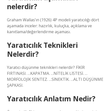
nelerdir?
Graham Wallas’ın (1926) 4P modeli yaratıcılığı dört
aşamada inceler: hazırlık, kuluçka, açıklama ve
kanıtlama/değerlendirme aşaması.
Yaratıcılık Teknikleri
Nelerdir?
Yaratıcı düşünme teknikleri nelerdir? FİKİR
FIRTINASI. …KAPATMA. …NİTELİK LİSTESİ. …
MORFOLOJİK SENTEZ. …SİNEKTİK. …ALTI DÜŞÜNME
ŞAPKASI.
Yaratıcılık Anlatım Nedir?