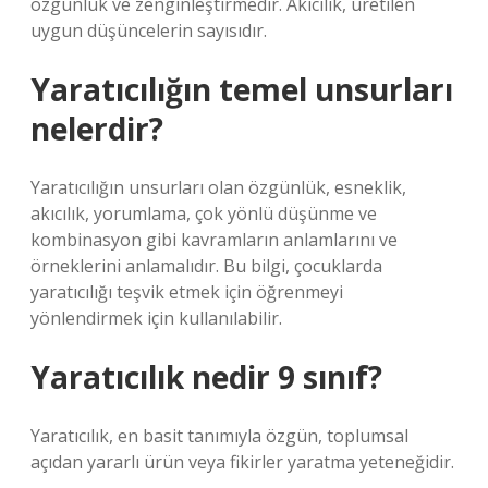
özgünlük ve zenginleştirmedir. Akıcılık, üretilen
uygun düşüncelerin sayısıdır.
Yaratıcılığın temel unsurları
nelerdir?
Yaratıcılığın unsurları olan özgünlük, esneklik,
akıcılık, yorumlama, çok yönlü düşünme ve
kombinasyon gibi kavramların anlamlarını ve
örneklerini anlamalıdır. Bu bilgi, çocuklarda
yaratıcılığı teşvik etmek için öğrenmeyi
yönlendirmek için kullanılabilir.
Yaratıcılık nedir 9 sınıf?
Yaratıcılık, en basit tanımıyla özgün, toplumsal
açıdan yararlı ürün veya fikirler yaratma yeteneğidir.