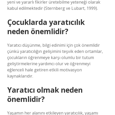
yeni ve yararlı fikirler üretebilme yeteneği olarak
kabul edilmektedir (Sternberg ve Lubart, 1999).
Çocuklarda yaratıcılık
neden önemlidir?
Yaratıcı düşünme, bilgi edinimi için çok önemlidir
çünkü yaratıcılığın gelişimini teşvik eden ortamlar,
çocukların öğrenmeye karşı olumlu bir tutum
geliştirmelerine yardımcı olur ve öğrenmeyi
eğlenceli hale getiren etkili motivasyon
kaynaklarıdır.
Yaratıcı olmak neden
önemlidir?
Yaşamın her alanını etkileyen yaratıcılık, yaşamı