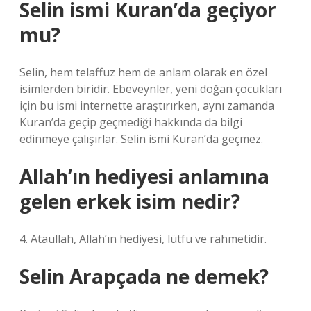
Selin ismi Kuran’da geçiyor
mu?
Selin, hem telaffuz hem de anlam olarak en özel
isimlerden biridir. Ebeveynler, yeni doğan çocukları
için bu ismi internette araştırırken, aynı zamanda
Kuran’da geçip geçmediği hakkında da bilgi
edinmeye çalışırlar. Selin ismi Kuran’da geçmez.
Allah’ın hediyesi anlamına
gelen erkek isim nedir?
4. Ataullah, Allah’ın hediyesi, lütfu ve rahmetidir.
Selin Arapçada ne demek?