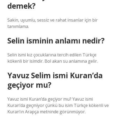
demek?
Sakin, uyumlu, sessiz ve rahat insanlar için bir
tanımlama.
Selin isminin anlamı nedir?
Selin ismi kız çocuklarına tercih edilen Türkçe
kökenli bir isimdir. Bol akan su anlamına gelir.
Yavuz Selim ismi Kuran’da
geçiyor mu?
Yavuz ismi Kuran’da geçiyor mu? Yavuz ismi
Kuran’da geçmiyor çünkü bu isim Türkçe kökenli ve
Kuran’ın Arapça metninde görünmüyor.