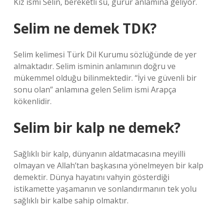
Kız ismi Selin, bereketli su, gurur anlamına geliyor.
Selim ne demek TDK?
Selim kelimesi Türk Dil Kurumu sözlüğünde de yer
almaktadır. Selim isminin anlamının doğru ve
mükemmel olduğu bilinmektedir. “İyi ve güvenli bir
sonu olan” anlamına gelen Selim ismi Arapça
kökenlidir.
Selim bir kalp ne demek?
Sağlıklı bir kalp, dünyanın aldatmacasına meyilli
olmayan ve Allah’tan başkasına yönelmeyen bir kalp
demektir. Dünya hayatını vahyin gösterdiği
istikamette yaşamanın ve sonlandırmanın tek yolu
sağlıklı bir kalbe sahip olmaktır.