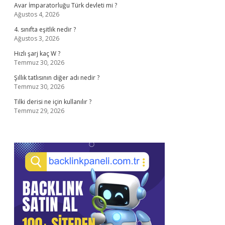
Avar İmparatorluğu Türk devleti mi ?
Ağustos 4, 2026
4. sınıfta eşitlik nedir ?
Ağustos 3, 2026
Hızlı şarj kaç W ?
Temmuz 30, 2026
Şıllık tatlısının diğer adı nedir ?
Temmuz 30, 2026
Tilki derisi ne için kullanılır ?
Temmuz 29, 2026