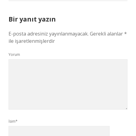
Bir yanıt yazın
E-posta adresiniz yayınlanmayacak.
Gerekli alanlar
*
ile işaretlenmişlerdir
Yorum
İsim*