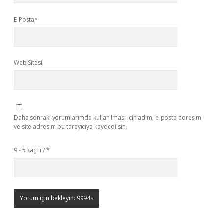
E-Posta*
Web Sitesi
Daha sonraki yorumlarımda kullanılması için adım, e-posta adresim
ve site adresim bu tarayıcıya kaydedilsin.
9 - 5 kaçtır?
*