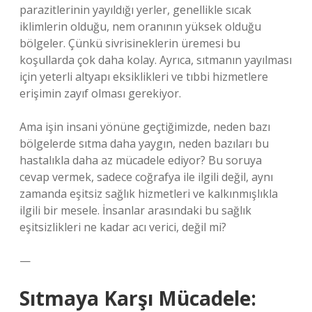
parazitlerinin yayıldığı yerler, genellikle sıcak
iklimlerin olduğu, nem oranının yüksek olduğu
bölgeler. Çünkü sivrisineklerin üremesi bu
koşullarda çok daha kolay. Ayrıca, sıtmanın yayılması
için yeterli altyapı eksiklikleri ve tıbbi hizmetlere
erişimin zayıf olması gerekiyor.
Ama işin insani yönüne geçtiğimizde, neden bazı
bölgelerde sıtma daha yaygın, neden bazıları bu
hastalıkla daha az mücadele ediyor? Bu soruya
cevap vermek, sadece coğrafya ile ilgili değil, aynı
zamanda eşitsiz sağlık hizmetleri ve kalkınmışlıkla
ilgili bir mesele. İnsanlar arasındaki bu sağlık
eşitsizlikleri ne kadar acı verici, değil mi?
—
Sıtmaya Karşı Mücadele: