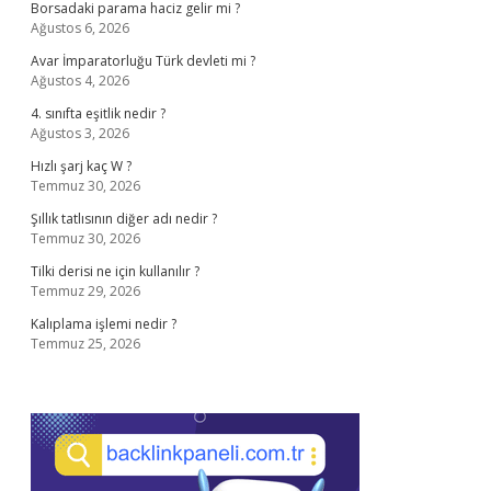
Borsadaki parama haciz gelir mi ?
Ağustos 6, 2026
Avar İmparatorluğu Türk devleti mi ?
Ağustos 4, 2026
4. sınıfta eşitlik nedir ?
Ağustos 3, 2026
Hızlı şarj kaç W ?
Temmuz 30, 2026
Şıllık tatlısının diğer adı nedir ?
Temmuz 30, 2026
Tilki derisi ne için kullanılır ?
Temmuz 29, 2026
Kalıplama işlemi nedir ?
Temmuz 25, 2026