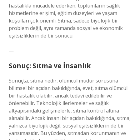
hastalıkla mücadele ederken, toplumların sağlık
hizmetlerine erişimi, eğitim düzeyleri ve yaşam
koşulları çok önemli. Sıtma, sadece biyolojik bir
problem değil, aynı zamanda sosyal ve ekonomik
eşitsizliklerin de bir sonucu.
—
Sonuç: Sıtma ve İnsanlık
Sonuçta, sıtma nedir, ölümcül müdür sorusuna
bilimsel bir açıdan bakıldığında, evet, sıtma ölümcül
bir hastalık olabilir, ancak tedavi edilebilir ve
önlenebilir. Teknolojik ilerlemeler ve sağlık
altyapısındaki gelişmelerle, sıtma kontrol altına
alınabilir. Ancak insani bir açıdan bakıldığında, sıtma,
yalnızca biyolojik değil, sosyal eşitsizliklerin de bir
yansımasıdır. Bu yüzden, sıtmadan korunmanın ve