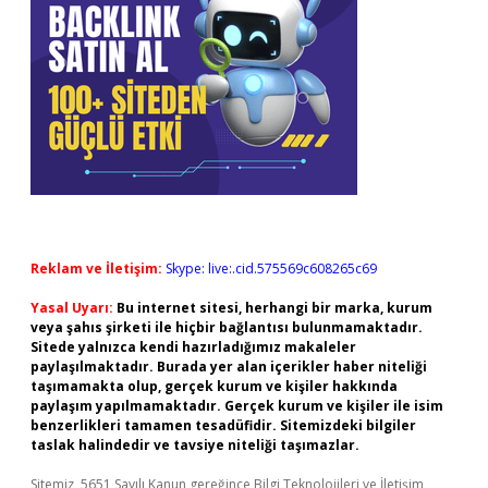
Reklam ve İletişim:
Skype: live:.cid.575569c608265c69
Yasal Uyarı:
Bu internet sitesi, herhangi bir marka, kurum
veya şahıs şirketi ile hiçbir bağlantısı bulunmamaktadır.
Sitede yalnızca kendi hazırladığımız makaleler
paylaşılmaktadır. Burada yer alan içerikler haber niteliği
taşımamakta olup, gerçek kurum ve kişiler hakkında
paylaşım yapılmamaktadır. Gerçek kurum ve kişiler ile isim
benzerlikleri tamamen tesadüfidir. Sitemizdeki bilgiler
taslak halindedir ve tavsiye niteliği taşımazlar.
Sitemiz, 5651 Sayılı Kanun gereğince Bilgi Teknolojileri ve İletişim