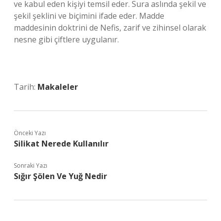
ve kabul eden kişiyi temsil eder. Sura aslında şekil ve
şekil şeklini ve biçimini ifade eder. Madde
maddesinin doktrini de Nefis, zarif ve zihinsel olarak
nesne gibi çiftlere uygulanır.
Tarih:
Makaleler
Önceki Yazı
Silikat Nerede Kullanılır
Sonraki Yazı
Sığır Şölen Ve Yuğ Nedir