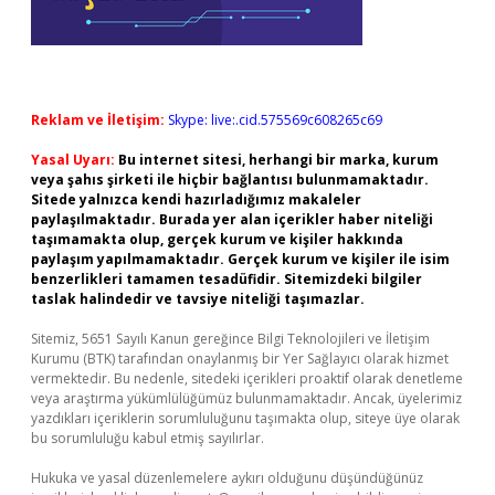
Reklam ve İletişim:
Skype: live:.cid.575569c608265c69
Yasal Uyarı:
Bu internet sitesi, herhangi bir marka, kurum
veya şahıs şirketi ile hiçbir bağlantısı bulunmamaktadır.
Sitede yalnızca kendi hazırladığımız makaleler
paylaşılmaktadır. Burada yer alan içerikler haber niteliği
taşımamakta olup, gerçek kurum ve kişiler hakkında
paylaşım yapılmamaktadır. Gerçek kurum ve kişiler ile isim
benzerlikleri tamamen tesadüfidir. Sitemizdeki bilgiler
taslak halindedir ve tavsiye niteliği taşımazlar.
Sitemiz, 5651 Sayılı Kanun gereğince Bilgi Teknolojileri ve İletişim
Kurumu (BTK) tarafından onaylanmış bir Yer Sağlayıcı olarak hizmet
vermektedir. Bu nedenle, sitedeki içerikleri proaktif olarak denetleme
veya araştırma yükümlülüğümüz bulunmamaktadır. Ancak, üyelerimiz
yazdıkları içeriklerin sorumluluğunu taşımakta olup, siteye üye olarak
bu sorumluluğu kabul etmiş sayılırlar.
Hukuka ve yasal düzenlemelere aykırı olduğunu düşündüğünüz