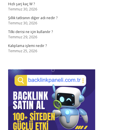
Hızlı şarj kaç W ?
Temmuz 30, 2026
Şıllık tatlısının diğer adı nedir ?
Temmuz 30, 2026
Tilki derisi ne için kullanılır ?
Temmuz 29, 2026
Kalıplama işlemi nedir ?
Temmuz 25, 2026