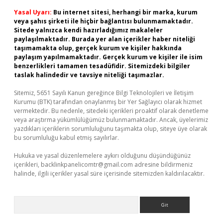
Yasal Uyarı:
Bu internet sitesi, herhangi bir marka, kurum
veya şahıs şirketi ile hiçbir bağlantısı bulunmamaktadır.
Sitede yalnızca kendi hazırladığımız makaleler
paylaşılmaktadır. Burada yer alan içerikler haber niteliği
taşımamakta olup, gerçek kurum ve kişiler hakkında
paylaşım yapılmamaktadır. Gerçek kurum ve kişiler ile isim
benzerlikleri tamamen tesadüfidir. Sitemizdeki bilgiler
taslak halindedir ve tavsiye niteliği taşımazlar.
Sitemiz, 5651 Sayılı Kanun gereğince Bilgi Teknolojileri ve İletişim
Kurumu (BTK) tarafından onaylanmış bir Yer Sağlayıcı olarak hizmet
vermektedir. Bu nedenle, sitedeki içerikleri proaktif olarak denetleme
veya araştırma yükümlülüğümüz bulunmamaktadır. Ancak, üyelerimiz
yazdıkları içeriklerin sorumluluğunu taşımakta olup, siteye üye olarak
bu sorumluluğu kabul etmiş sayılırlar.
Hukuka ve yasal düzenlemelere aykırı olduğunu düşündüğünüz
içerikleri,
backlinkpanelicomtr@gmail.com
adresine bildirmeniz
halinde, ilgili içerikler yasal süre içerisinde sitemizden kaldırılacaktır.
Arama