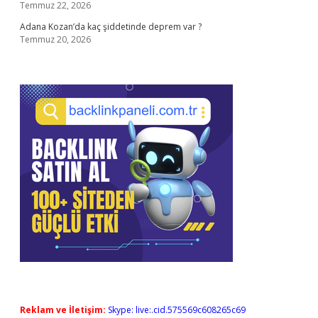
Temmuz 22, 2026
Adana Kozan’da kaç şiddetinde deprem var ?
Temmuz 20, 2026
Reklam ve İletişim:
Skype: live:.cid.575569c608265c69