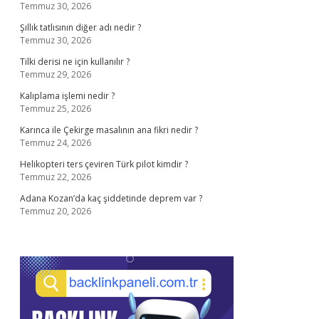
Temmuz 30, 2026
Şıllık tatlısının diğer adı nedir ?
Temmuz 30, 2026
Tilki derisi ne için kullanılır ?
Temmuz 29, 2026
Kalıplama işlemi nedir ?
Temmuz 25, 2026
Karınca ile Çekirge masalının ana fikri nedir ?
Temmuz 24, 2026
Helikopteri ters çeviren Türk pilot kimdir ?
Temmuz 22, 2026
Adana Kozan’da kaç şiddetinde deprem var ?
Temmuz 20, 2026