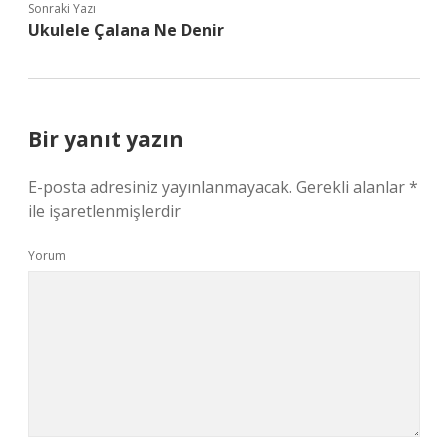
Sonraki Yazı
Ukulele Çalana Ne Denir
Bir yanıt yazın
E-posta adresiniz yayınlanmayacak.
Gerekli alanlar
*
ile işaretlenmişlerdir
Yorum