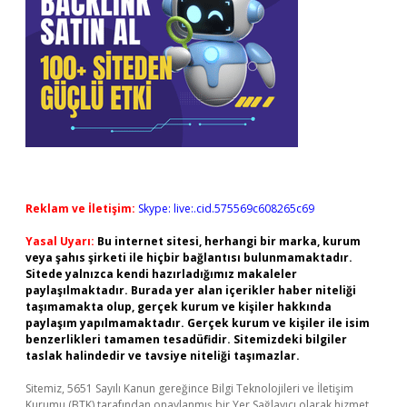
Reklam ve İletişim:
Skype: live:.cid.575569c608265c69
Yasal Uyarı:
Bu internet sitesi, herhangi bir marka, kurum
veya şahıs şirketi ile hiçbir bağlantısı bulunmamaktadır.
Sitede yalnızca kendi hazırladığımız makaleler
paylaşılmaktadır. Burada yer alan içerikler haber niteliği
taşımamakta olup, gerçek kurum ve kişiler hakkında
paylaşım yapılmamaktadır. Gerçek kurum ve kişiler ile isim
benzerlikleri tamamen tesadüfidir. Sitemizdeki bilgiler
taslak halindedir ve tavsiye niteliği taşımazlar.
Sitemiz, 5651 Sayılı Kanun gereğince Bilgi Teknolojileri ve İletişim
Kurumu (BTK) tarafından onaylanmış bir Yer Sağlayıcı olarak hizmet