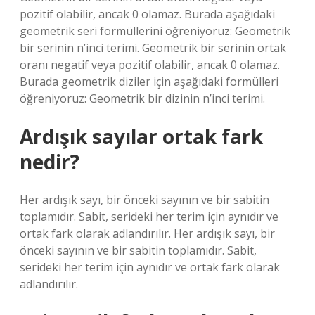
pozitif olabilir, ancak 0 olamaz. Burada aşağıdaki
geometrik seri formüllerini öğreniyoruz: Geometrik
bir serinin n’inci terimi. Geometrik bir serinin ortak
oranı negatif veya pozitif olabilir, ancak 0 olamaz.
Burada geometrik diziler için aşağıdaki formülleri
öğreniyoruz: Geometrik bir dizinin n’inci terimi.
Ardışık sayılar ortak fark
nedir?
Her ardışık sayı, bir önceki sayının ve bir sabitin
toplamıdır. Sabit, serideki her terim için aynıdır ve
ortak fark olarak adlandırılır. Her ardışık sayı, bir
önceki sayının ve bir sabitin toplamıdır. Sabit,
serideki her terim için aynıdır ve ortak fark olarak
adlandırılır.