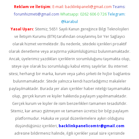
Reklam ve İletişim:
E-mail:
backlinkpaneli@gmail.com
Teams:
forumhizmeti@gmail.com
Whatsapp: 0262 606 0 726
Telegram:
@karabul
Yasal Uyarı:
Sitemiz, 5651 Sayılı Kanun gereğince Bilgi Teknolojileri
ve İletişim Kurumu (BTK) tarafından onaylanmış bir Yer Sağlayıcı
olarak hizmet vermektedir. Bu nedenle, sitedeki içerikleri proaktif
olarak denetleme veya araştırma yükümlülüğümüz bulunmamaktadır.
Ancak, üyelerimiz yazdıkları içeriklerin sorumluluğunu taşımakta olup,
siteye üye olarak bu sorumluluğu kabul etmiş sayılırlar. Bu internet
sitesi, herhangi bir marka, kurum veya şahıs şirketi ile hiçbir bağlantısı
bulunmamaktadır. Sitede yalnızca kendi hazırladığımız makaleler
paylaşılmaktadır. Burada yer alan içerikler haber niteliği taşımamakta
olup, gerçek kurum ve kişiler hakkında paylaşım yapılmamaktadır.
Gerçek kurum ve kişiler ile isim benzerlikleri tamamen tesadüfidir.
Sitemiz, kar amacı gütmeyen ve tamamen ücretsiz bir bilgi paylaşım
platformudur. Hukuka ve yasal düzenlemelere aykırı olduğunu
düşündüğünüz içerikleri,
backlinkpanelicomtr@gmail.com
adresine bildirmeniz halinde, ilgili içerikler yasal süre içerisinde