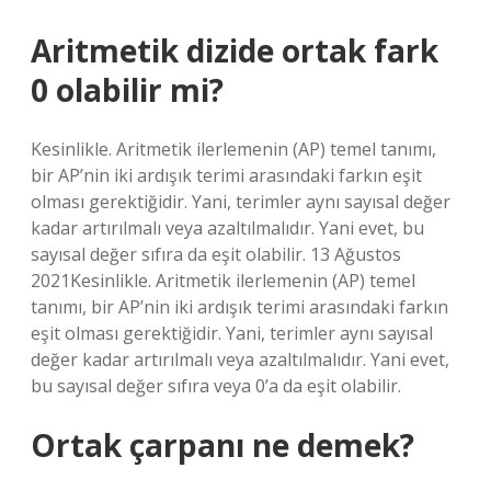
Aritmetik dizide ortak fark
0 olabilir mi?
Kesinlikle. Aritmetik ilerlemenin (AP) temel tanımı,
bir AP’nin iki ardışık terimi arasındaki farkın eşit
olması gerektiğidir. Yani, terimler aynı sayısal değer
kadar artırılmalı veya azaltılmalıdır. Yani evet, bu
sayısal değer sıfıra da eşit olabilir. 13 Ağustos
2021Kesinlikle. Aritmetik ilerlemenin (AP) temel
tanımı, bir AP’nin iki ardışık terimi arasındaki farkın
eşit olması gerektiğidir. Yani, terimler aynı sayısal
değer kadar artırılmalı veya azaltılmalıdır. Yani evet,
bu sayısal değer sıfıra veya 0’a da eşit olabilir.
Ortak çarpanı ne demek?