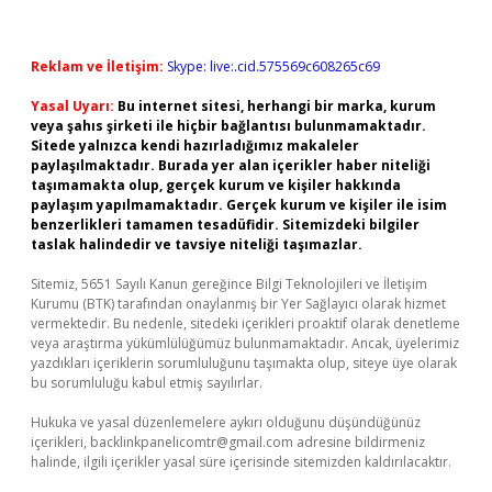
Reklam ve İletişim:
Skype: live:.cid.575569c608265c69
Yasal Uyarı:
Bu internet sitesi, herhangi bir marka, kurum
veya şahıs şirketi ile hiçbir bağlantısı bulunmamaktadır.
Sitede yalnızca kendi hazırladığımız makaleler
paylaşılmaktadır. Burada yer alan içerikler haber niteliği
taşımamakta olup, gerçek kurum ve kişiler hakkında
paylaşım yapılmamaktadır. Gerçek kurum ve kişiler ile isim
benzerlikleri tamamen tesadüfidir. Sitemizdeki bilgiler
taslak halindedir ve tavsiye niteliği taşımazlar.
Sitemiz, 5651 Sayılı Kanun gereğince Bilgi Teknolojileri ve İletişim
Kurumu (BTK) tarafından onaylanmış bir Yer Sağlayıcı olarak hizmet
vermektedir. Bu nedenle, sitedeki içerikleri proaktif olarak denetleme
veya araştırma yükümlülüğümüz bulunmamaktadır. Ancak, üyelerimiz
yazdıkları içeriklerin sorumluluğunu taşımakta olup, siteye üye olarak
bu sorumluluğu kabul etmiş sayılırlar.
Hukuka ve yasal düzenlemelere aykırı olduğunu düşündüğünüz
içerikleri,
backlinkpanelicomtr@gmail.com
adresine bildirmeniz
halinde, ilgili içerikler yasal süre içerisinde sitemizden kaldırılacaktır.