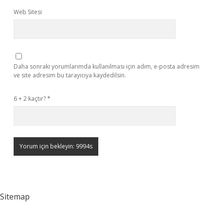
Web Sitesi
Daha sonraki yorumlarımda kullanılması için adım, e-posta adresim
ve site adresim bu tarayıcıya kaydedilsin.
6 + 2 kaçtır?
*
Sitemap