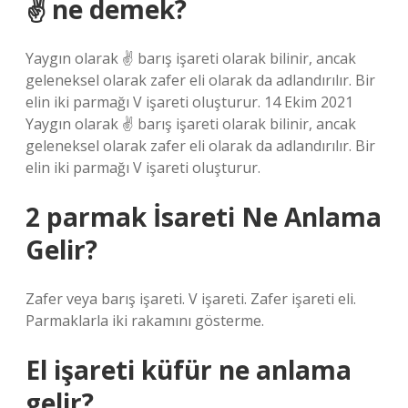
✌ ne demek?
Yaygın olarak ✌️ barış işareti olarak bilinir, ancak
geleneksel olarak zafer eli olarak da adlandırılır. Bir
elin iki parmağı V işareti oluşturur. 14 Ekim 2021
Yaygın olarak ✌️ barış işareti olarak bilinir, ancak
geleneksel olarak zafer eli olarak da adlandırılır. Bir
elin iki parmağı V işareti oluşturur.
2 parmak İsareti Ne Anlama
Gelir?
Zafer veya barış işareti. V işareti. Zafer işareti eli.
Parmaklarla iki rakamını gösterme.
El işareti küfür ne anlama
gelir?