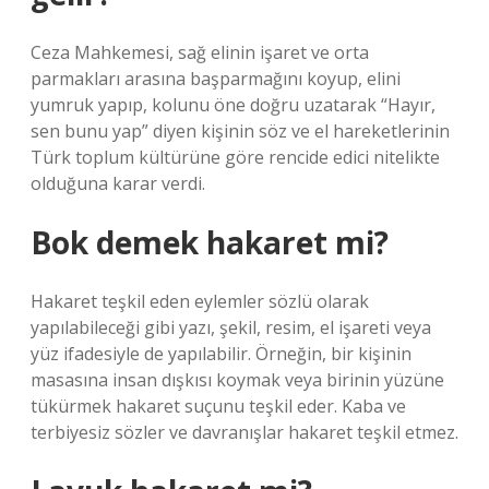
Ceza Mahkemesi, sağ elinin işaret ve orta
parmakları arasına başparmağını koyup, elini
yumruk yapıp, kolunu öne doğru uzatarak “Hayır,
sen bunu yap” diyen kişinin söz ve el hareketlerinin
Türk toplum kültürüne göre rencide edici nitelikte
olduğuna karar verdi.
Bok demek hakaret mi?
Hakaret teşkil eden eylemler sözlü olarak
yapılabileceği gibi yazı, şekil, resim, el işareti veya
yüz ifadesiyle de yapılabilir. Örneğin, bir kişinin
masasına insan dışkısı koymak veya birinin yüzüne
tükürmek hakaret suçunu teşkil eder. Kaba ve
terbiyesiz sözler ve davranışlar hakaret teşkil etmez.