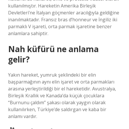
kullanılmıştır. Hareketin Amerika Birleşik
Devletleri’ne İtalyan göçmenler aracılığıyla geldiğine
inanılmaktadır. Fransız bras d’honneur ve İngiliz iki
parmaklı V işareti, orta parmak işaretine benzer
anlamlara sahiptir.
Nah küfürü ne anlama
gelir?
Yakın hareket, yumruk şeklindeki bir elin
başparmağının aynı elin işaret ve orta parmakları
arasına yerleştirildiği bir el hareketidir. Avustralya,
Birleşik Krallık ve Kanada’da küçük çocuklara
“Burnunu çaldım” şakası olarak yaygın olarak
kullanılırken, Türkiye’de saldırgan ve kaba bir
anlamı vardır.