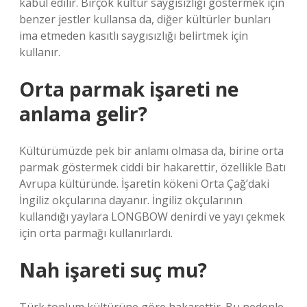
kabul edilir. Birçok kültür saygısızlığı göstermek için
benzer jestler kullansa da, diğer kültürler bunları
ima etmeden kasıtlı saygısızlığı belirtmek için
kullanır.
Orta parmak işareti ne
anlama gelir?
Kültürümüzde pek bir anlamı olmasa da, birine orta
parmak göstermek ciddi bir hakarettir, özellikle Batı
Avrupa kültüründe. İşaretin kökeni Orta Çağ’daki
İngiliz okçularına dayanır. İngiliz okçularının
kullandığı yaylara LONGBOW denirdi ve yayı çekmek
için orta parmağı kullanırlardı.
Nah işareti suç mu?