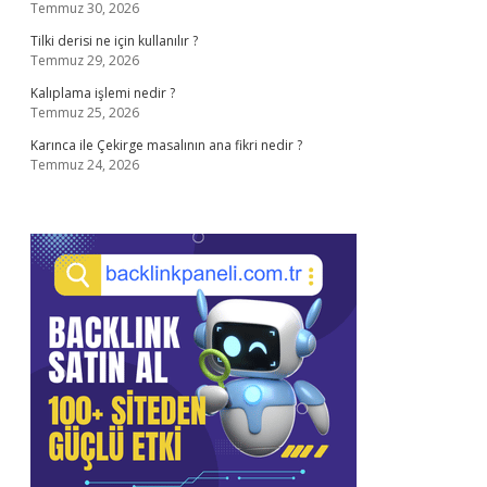
Temmuz 30, 2026
Tilki derisi ne için kullanılır ?
Temmuz 29, 2026
Kalıplama işlemi nedir ?
Temmuz 25, 2026
Karınca ile Çekirge masalının ana fikri nedir ?
Temmuz 24, 2026