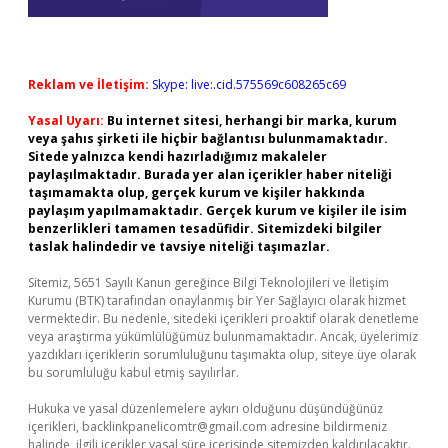
Reklam ve İletişim:
Skype: live:.cid.575569c608265c69
Yasal Uyarı:
Bu internet sitesi, herhangi bir marka, kurum
veya şahıs şirketi ile hiçbir bağlantısı bulunmamaktadır.
Sitede yalnızca kendi hazırladığımız makaleler
paylaşılmaktadır. Burada yer alan içerikler haber niteliği
taşımamakta olup, gerçek kurum ve kişiler hakkında
paylaşım yapılmamaktadır. Gerçek kurum ve kişiler ile isim
benzerlikleri tamamen tesadüfidir. Sitemizdeki bilgiler
taslak halindedir ve tavsiye niteliği taşımazlar.
Sitemiz, 5651 Sayılı Kanun gereğince Bilgi Teknolojileri ve İletişim
Kurumu (BTK) tarafından onaylanmış bir Yer Sağlayıcı olarak hizmet
vermektedir. Bu nedenle, sitedeki içerikleri proaktif olarak denetleme
veya araştırma yükümlülüğümüz bulunmamaktadır. Ancak, üyelerimiz
yazdıkları içeriklerin sorumluluğunu taşımakta olup, siteye üye olarak
bu sorumluluğu kabul etmiş sayılırlar.
Hukuka ve yasal düzenlemelere aykırı olduğunu düşündüğünüz
içerikleri,
backlinkpanelicomtr@gmail.com
adresine bildirmeniz
halinde, ilgili içerikler yasal süre içerisinde sitemizden kaldırılacaktır.