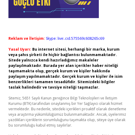
Reklam ve İletişim:
Skype: live:.cid.575569c608265c69
Yasal Uyarı:
Bu internet sitesi, herhangi bir marka, kurum
veya şahıs şirketi ile hiçbir bağlantısı bulunmamaktadır.
Sitede yalnızca kendi hazırladığımız makaleler
paylaşılmaktadır. Burada yer alan içerikler haber niteliği
taşımamakta olup, gerçek kurum ve kişiler hakkında
paylaşım yapılmamaktadır. Gerçek kurum ve kişiler ile isim
benzerlikleri tamamen tesadüfidir. Sitemizdeki bilgiler
taslak halindedir ve tavsiye niteliği taşımazlar.
Sitemiz, 5651 Sayılı Kanun gereğince Bilgi Teknolojileri ve İletişim
Kurumu (BTK) tarafından onaylanmış bir Yer Sağlayıcı olarak hizmet
vermektedir. Bu nedenle, sitedeki içerikleri proaktif olarak denetleme
veya araştırma yükümlülüğümüz bulunmamaktadır. Ancak, üyelerimiz
yazdıkları içeriklerin sorumluluğunu taşımakta olup, siteye üye olarak
bu sorumluluğu kabul etmiş sayılırlar.