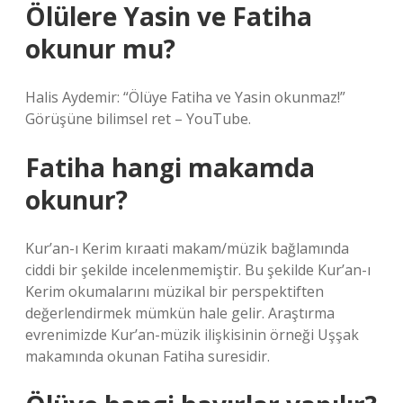
Ölülere Yasin ve Fatiha
okunur mu?
Halis Aydemir: “Ölüye Fatiha ve Yasin okunmaz!”
Görüşüne bilimsel ret – YouTube.
Fatiha hangi makamda
okunur?
Kur’an-ı Kerim kıraati makam/müzik bağlamında
ciddi bir şekilde incelenmemiştir. Bu şekilde Kur’an-ı
Kerim okumalarını müzikal bir perspektiften
değerlendirmek mümkün hale gelir. Araştırma
evrenimizde Kur’an-müzik ilişkisinin örneği Uşşak
makamında okunan Fatiha suresidir.