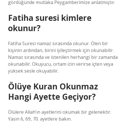
gördüğünde mutlaka Peygamberimize anlatmıştır.
Fatiha suresi kimlere
okunur?
Fatiha Suresi namaz sırasında okunur. Ölen bir
kişinin ardından, birini iyileştirmek için okunabilir.
Namaz sırasında ve istenilen herhangi bir zamanda
okunabilir. Okuyucu, ortam izin verirse içten veya
yüksek sesle okuyabilir.
Ölüye Kuran Okunmaz
Hangi Ayette Geçiyor?
Ölülere Allah’ın ayetlerini okumak bir gelenektir.
Yasin 6, 69, 70. ayetlere bakın.