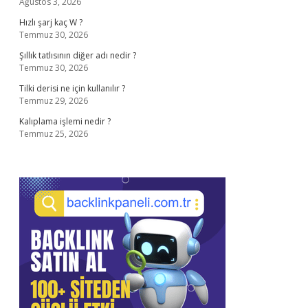
Ağustos 3, 2026
Hızlı şarj kaç W ?
Temmuz 30, 2026
Şıllık tatlısının diğer adı nedir ?
Temmuz 30, 2026
Tilki derisi ne için kullanılır ?
Temmuz 29, 2026
Kalıplama işlemi nedir ?
Temmuz 25, 2026