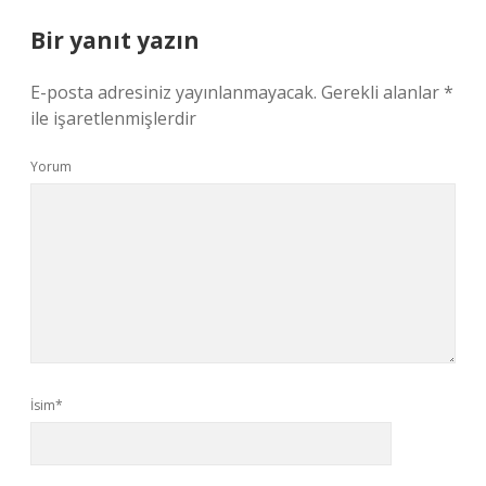
Bir yanıt yazın
E-posta adresiniz yayınlanmayacak.
Gerekli alanlar
*
ile işaretlenmişlerdir
Yorum
İsim*