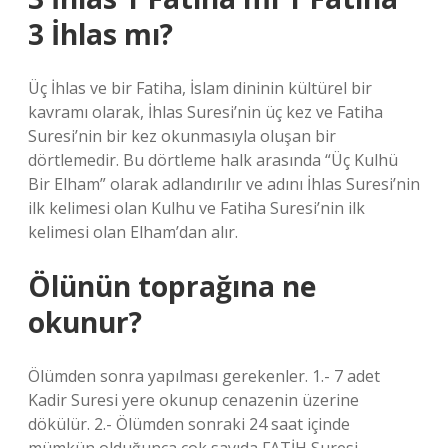
3 İhlas mı?
Üç İhlas ve bir Fatiha, İslam dininin kültürel bir
kavramı olarak, İhlas Suresi’nin üç kez ve Fatiha
Suresi’nin bir kez okunmasıyla oluşan bir
dörtlemedir. Bu dörtleme halk arasında “Üç Kulhü
Bir Elham” olarak adlandırılır ve adını İhlas Suresi’nin
ilk kelimesi olan Kulhu ve Fatiha Suresi’nin ilk
kelimesi olan Elham’dan alır.
Ölünün toprağına ne
okunur?
Ölümden sonra yapılması gerekenler. 1.- 7 adet
Kadir Suresi yere okunup cenazenin üzerine
dökülür. 2.- Ölümden sonraki 24 saat içinde