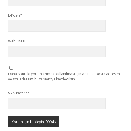
E-Posta*
Web Sitesi
Daha sonraki yorumlarımda kullanılması için adım, e-posta adresim
ve site adresim bu tarayıcıya kaydedilsin.
9 - 5 kaçtır?
*