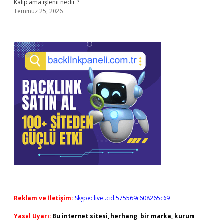
Kalıplama işlemi nedir ?
Temmuz 25, 2026
Reklam ve İletişim:
Skype: live:.cid.575569c608265c69
Yasal Uyarı:
Bu internet sitesi, herhangi bir marka, kurum