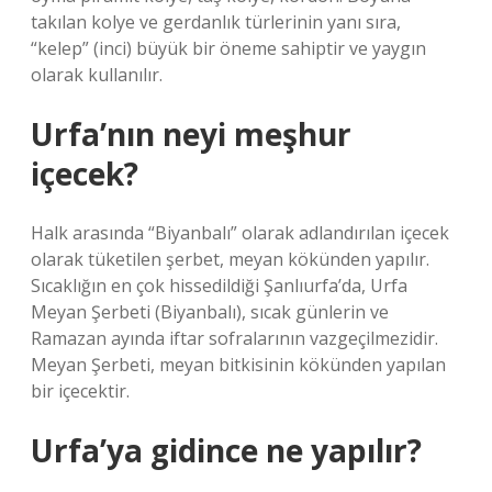
takılan kolye ve gerdanlık türlerinin yanı sıra,
“kelep” (inci) büyük bir öneme sahiptir ve yaygın
olarak kullanılır.
Urfa’nın neyi meşhur
içecek?
Halk arasında “Biyanbalı” olarak adlandırılan içecek
olarak tüketilen şerbet, meyan kökünden yapılır.
Sıcaklığın en çok hissedildiği Şanlıurfa’da, Urfa
Meyan Şerbeti (Biyanbalı), sıcak günlerin ve
Ramazan ayında iftar sofralarının vazgeçilmezidir.
Meyan Şerbeti, meyan bitkisinin kökünden yapılan
bir içecektir.
Urfa’ya gidince ne yapılır?