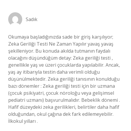
Sadık
Okumaya başladığınızda sade bir giriş karşılıyor;
Zeka Geriliği Testi Ne Zaman Yapılır yavaş yavaş
şekilleniyor. Bu konuda akılda tutmanın faydalı
olacağını düşündüğüm detay: Zeka geriliği testi ,
genellikle yaş ve üzeri çocuklarda yapılabilir. Ancak,
yaş ay itibarıyla testin daha verimli olduğu
düşünülmektedir. Zeka geriliği tanısının konulduğu
bazı dönemler : Zeka geriliği testi için bir uzmana
(çocuk psikiyatri, çocuk nöroloğu veya gelişimsel
pediatri uzmanı) başvurulmalıdır. Bebeklik dönemi .
Hafif düzeydeki zeka gerilikleri, belirtiler daha hafif
olduğundan, okul çağına dek fark edilemeyebilir.
İlkokul yılları .