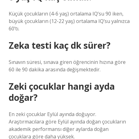
Küçük çocukların (4-6 yaş) ortalama IQ’su 90 iken,
büyük çocukların (12-22 yaş) ortalama IQ’su yalnızca
60’tı.
Zeka testi kaç dk sürer?
Sınavın süresi, sınava giren öğrencinin hızına göre
60 ile 90 dakika arasında değişmektedir.
Zeki çocuklar hangi ayda
doğar?
En zeki çocuklar Eylül ayında doğuyor.
Araştırmacılara göre Eylül ayında doğan çocukların
akademik performansı diğer aylarda doğan
çocuklara göre daha yüksek.