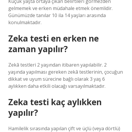
Küçük yaşta ortaya çıkan belirtileri görmezden
gelmemek ve erken müdahale etmek önemlidir.
Günümüzde tanılar 10 ila 14 yaşları arasında
konulmaktadır.
Zeka testi en erken ne
zaman yapılır?
Zekâ testleri 2 yaşından itibaren yapılabilir. 2
yaşında yapılması gereken zekâ testlerinin, çocuğun
dikkat ve uyum sürecine bağlı olarak 3 yaş 6
aylıkken daha etkili olacağı varsayılmaktadır.
Zeka testi kaç aylıkken
yapılır?
Hamilelik sırasında yapılan çift ve üçlü (veya dörtlü)