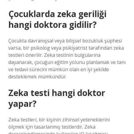
Çocuklarda zeka geriliği
hangi doktora gidilir?
Çocukta davranışsal veya bilişsel bozukluk şüphesi
varsa, bir psikolog veya psikiyatrist tarafından zeka
testleri önerilir. Zeka testinin bulgularına
dayanarak, çocuğun eğitim yolunu planlamak ve tanı
ve tedavi sürecini mümkün olan en iyi şekilde
desteklemek mümkündür.
Zeka testi hangi doktor
yapar?
Zeka testleri, bir kişinin zihinsel yeteneklerini
ölçmek için tasarlanmış testlerdir. Zeka