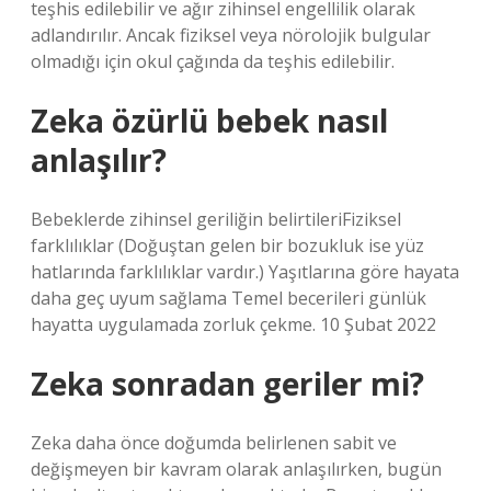
teşhis edilebilir ve ağır zihinsel engellilik olarak
adlandırılır. Ancak fiziksel veya nörolojik bulgular
olmadığı için okul çağında da teşhis edilebilir.
Zeka özürlü bebek nasıl
anlaşılır?
Bebeklerde zihinsel geriliğin belirtileriFiziksel
farklılıklar (Doğuştan gelen bir bozukluk ise yüz
hatlarında farklılıklar vardır.) Yaşıtlarına göre hayata
daha geç uyum sağlama Temel becerileri günlük
hayatta uygulamada zorluk çekme. 10 Şubat 2022
Zeka sonradan geriler mi?
Zeka daha önce doğumda belirlenen sabit ve
değişmeyen bir kavram olarak anlaşılırken, bugün