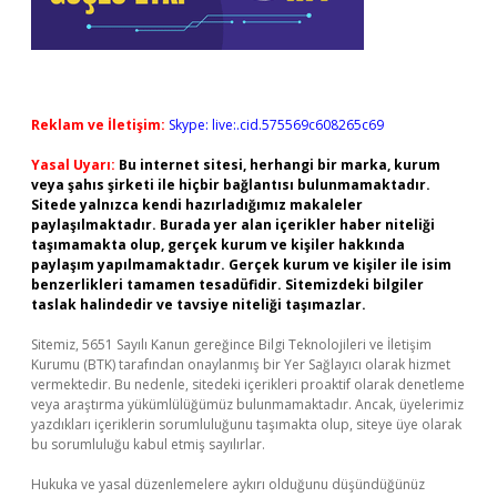
Reklam ve İletişim:
Skype: live:.cid.575569c608265c69
Yasal Uyarı:
Bu internet sitesi, herhangi bir marka, kurum
veya şahıs şirketi ile hiçbir bağlantısı bulunmamaktadır.
Sitede yalnızca kendi hazırladığımız makaleler
paylaşılmaktadır. Burada yer alan içerikler haber niteliği
taşımamakta olup, gerçek kurum ve kişiler hakkında
paylaşım yapılmamaktadır. Gerçek kurum ve kişiler ile isim
benzerlikleri tamamen tesadüfidir. Sitemizdeki bilgiler
taslak halindedir ve tavsiye niteliği taşımazlar.
Sitemiz, 5651 Sayılı Kanun gereğince Bilgi Teknolojileri ve İletişim
Kurumu (BTK) tarafından onaylanmış bir Yer Sağlayıcı olarak hizmet
vermektedir. Bu nedenle, sitedeki içerikleri proaktif olarak denetleme
veya araştırma yükümlülüğümüz bulunmamaktadır. Ancak, üyelerimiz
yazdıkları içeriklerin sorumluluğunu taşımakta olup, siteye üye olarak
bu sorumluluğu kabul etmiş sayılırlar.
Hukuka ve yasal düzenlemelere aykırı olduğunu düşündüğünüz