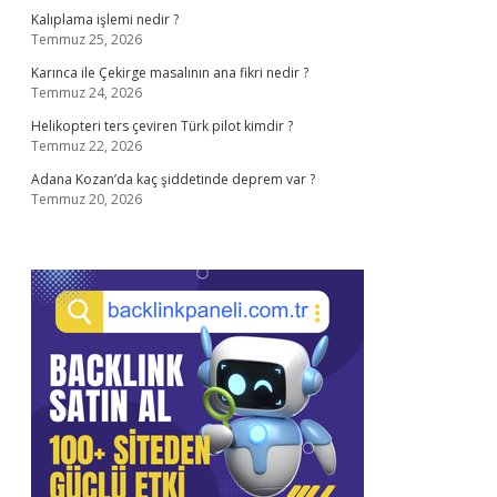
Kalıplama işlemi nedir ?
Temmuz 25, 2026
Karınca ile Çekirge masalının ana fikri nedir ?
Temmuz 24, 2026
Helikopteri ters çeviren Türk pilot kimdir ?
Temmuz 22, 2026
Adana Kozan’da kaç şiddetinde deprem var ?
Temmuz 20, 2026