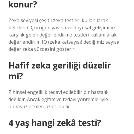
konur?
Zeka seviyesi çeşitli zeka testleri kullanılarak
belirlenir. Çocuğun yaşına ve duyusal gelişimine
karşılık gelen değerlendirme testleri kullanılarak
değerlendirilir. IQ (zeka katsayısı) dediğimiz sayısal
değer zeka yüzdesini gösterir.
Hafif zeka geriliği düzelir
mi?
Zihinsel engellilik tedavi edilebilir bir hastalık
değildir. Ancak eğitim ve tedavi yöntemleriyle
olumsuz etkileri azaltılabilir.
4 yaş hangi zekâ testi?