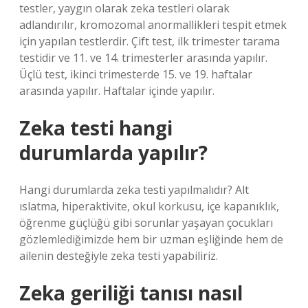
testler, yaygın olarak zeka testleri olarak
adlandırılır, kromozomal anormallikleri tespit etmek
için yapılan testlerdir. Çift test, ilk trimester tarama
testidir ve 11. ve 14. trimesterler arasında yapılır.
Üçlü test, ikinci trimesterde 15. ve 19. haftalar
arasında yapılır. Haftalar içinde yapılır.
Zeka testi hangi
durumlarda yapılır?
Hangi durumlarda zeka testi yapılmalıdır? Alt
ıslatma, hiperaktivite, okul korkusu, içe kapanıklık,
öğrenme güçlüğü gibi sorunlar yaşayan çocukları
gözlemlediğimizde hem bir uzman eşliğinde hem de
ailenin desteğiyle zeka testi yapabiliriz.
Zeka geriliği tanısı nasıl