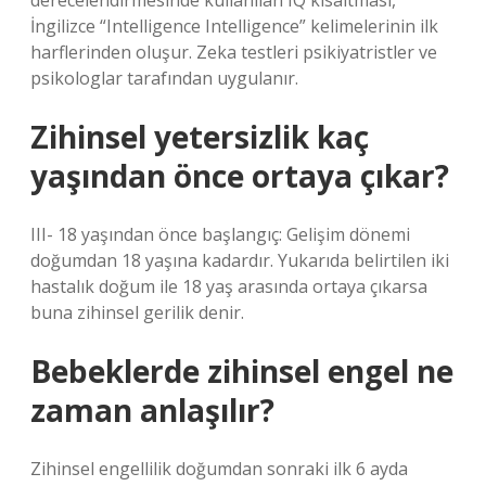
derecelendirmesinde kullanılan IQ kısaltması,
İngilizce “Intelligence Intelligence” kelimelerinin ilk
harflerinden oluşur. Zeka testleri psikiyatristler ve
psikologlar tarafından uygulanır.
Zihinsel yetersizlik kaç
yaşından önce ortaya çıkar?
III- 18 yaşından önce başlangıç: Gelişim dönemi
doğumdan 18 yaşına kadardır. Yukarıda belirtilen iki
hastalık doğum ile 18 yaş arasında ortaya çıkarsa
buna zihinsel gerilik denir.
Bebeklerde zihinsel engel ne
zaman anlaşılır?
Zihinsel engellilik doğumdan sonraki ilk 6 ayda