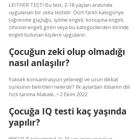
LEITHER TESTİ Bu test, 2-18 yaşları arasında
uygulanan bir zeka testidir. Dört farklı kategoriye
(öğrenme güçlüğü, işitme engeli, konuşma engeli,
zihinsel engel) giren veya bu kategorilerden birinde
engeli bulunan kişilere uygulanır.
Çocuğun zeki olup olmadığı
nasıl anlaşılır?
Yüksek konsantrasyon yeteneği ve uzun dikkat
süresinin belirtileri nelerdir? İlk aylardan itibaren dili
hızlı tanıma Makale…• 2 Ekim 2022
Çocuğa IQ testi kaç yaşında
yapılır?