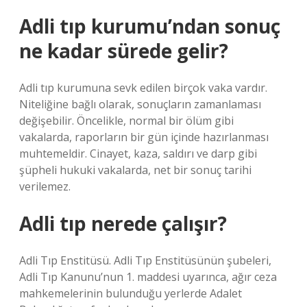
Adli tıp kurumu’ndan sonuç
ne kadar sürede gelir?
Adli tıp kurumuna sevk edilen birçok vaka vardır.
Niteliğine bağlı olarak, sonuçların zamanlaması
değişebilir. Öncelikle, normal bir ölüm gibi
vakalarda, raporların bir gün içinde hazırlanması
muhtemeldir. Cinayet, kaza, saldırı ve darp gibi
şüpheli hukuki vakalarda, net bir sonuç tarihi
verilemez.
Adli tıp nerede çalışır?
Adli Tıp Enstitüsü. Adli Tıp Enstitüsünün şubeleri,
Adli Tıp Kanunu’nun 1. maddesi uyarınca, ağır ceza
mahkemelerinin bulunduğu yerlerde Adalet