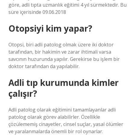
göre, adli tıpta uzmanlık eğitimi 4 yıl sürmektedir. Bu
süre içerisinde 09.06.2018
Otopsiyi kim yapar?
Otopsi, biri adli patolog olmak üzere iki doktor
tarafından, bir hakimin ve zarar ihtimali varsa
savcının huzurunda yapılır. Gerekirse bu işlem bir
doktor tarafından da yapılabilir.
Adli tıp kurumunda kimler
çalışır?
Adli patolog olarak eğitimini tamamlayanlar adli
patolog olarak görev alabilirler. Özellikle
çözülememiş cinayetler, cinsel suçlar, yasal ölümler
ve yaralanmalarda önemli bir rol oynarlar.