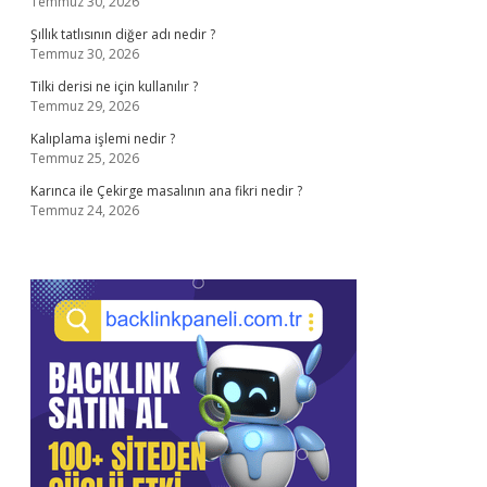
Temmuz 30, 2026
Şıllık tatlısının diğer adı nedir ?
Temmuz 30, 2026
Tilki derisi ne için kullanılır ?
Temmuz 29, 2026
Kalıplama işlemi nedir ?
Temmuz 25, 2026
Karınca ile Çekirge masalının ana fikri nedir ?
Temmuz 24, 2026