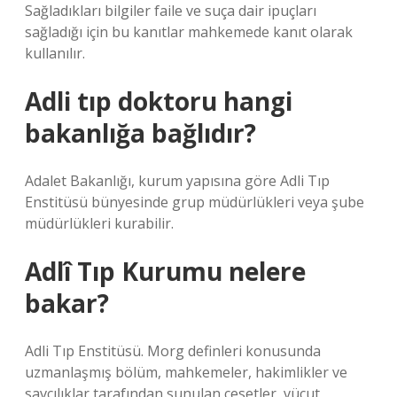
Sağladıkları bilgiler faile ve suça dair ipuçları
sağladığı için bu kanıtlar mahkemede kanıt olarak
kullanılır.
Adli tıp doktoru hangi
bakanlığa bağlıdır?
Adalet Bakanlığı, kurum yapısına göre Adli Tıp
Enstitüsü bünyesinde grup müdürlükleri veya şube
müdürlükleri kurabilir.
Adlî Tıp Kurumu nelere
bakar?
Adli Tıp Enstitüsü. Morg definleri konusunda
uzmanlaşmış bölüm, mahkemeler, hakimlikler ve
savcılıklar tarafından sunulan cesetler, vücut