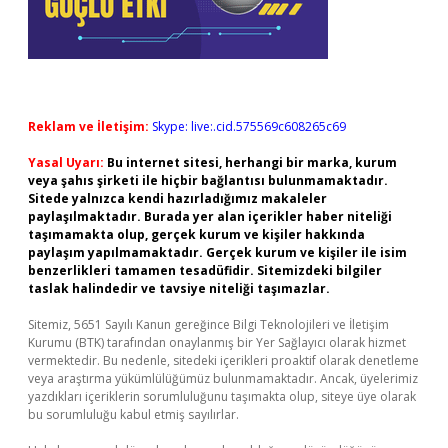
Reklam ve İletişim:
Skype: live:.cid.575569c608265c69
Yasal Uyarı:
Bu internet sitesi, herhangi bir marka, kurum
veya şahıs şirketi ile hiçbir bağlantısı bulunmamaktadır.
Sitede yalnızca kendi hazırladığımız makaleler
paylaşılmaktadır. Burada yer alan içerikler haber niteliği
taşımamakta olup, gerçek kurum ve kişiler hakkında
paylaşım yapılmamaktadır. Gerçek kurum ve kişiler ile isim
benzerlikleri tamamen tesadüfidir. Sitemizdeki bilgiler
taslak halindedir ve tavsiye niteliği taşımazlar.
Sitemiz, 5651 Sayılı Kanun gereğince Bilgi Teknolojileri ve İletişim
Kurumu (BTK) tarafından onaylanmış bir Yer Sağlayıcı olarak hizmet
vermektedir. Bu nedenle, sitedeki içerikleri proaktif olarak denetleme
veya araştırma yükümlülüğümüz bulunmamaktadır. Ancak, üyelerimiz
yazdıkları içeriklerin sorumluluğunu taşımakta olup, siteye üye olarak
bu sorumluluğu kabul etmiş sayılırlar.