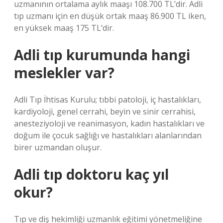
uzmanının ortalama aylık maaşı 108.700 TL’dir. Adli
tıp uzmanı için en düşük ortak maaş 86.900 TL iken,
en yüksek maaş 175 TL’dir.
Adli tıp kurumunda hangi
meslekler var?
Adli Tıp İhtisas Kurulu; tıbbi patoloji, iç hastalıkları,
kardiyoloji, genel cerrahi, beyin ve sinir cerrahisi,
anesteziyoloji ve reanimasyon, kadın hastalıkları ve
doğum ile çocuk sağlığı ve hastalıkları alanlarından
birer uzmandan oluşur.
Adli tıp doktoru kaç yıl
okur?
Tıp ve diş hekimliği uzmanlık eğitimi yönetmeliğine