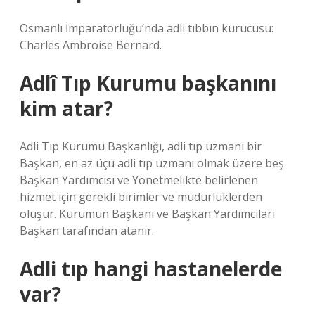
Osmanlı İmparatorluğu’nda adli tıbbın kurucusu:
Charles Ambroise Bernard.
Adlî Tıp Kurumu başkanını
kim atar?
Adli Tıp Kurumu Başkanlığı, adli tıp uzmanı bir
Başkan, en az üçü adli tıp uzmanı olmak üzere beş
Başkan Yardımcısı ve Yönetmelikte belirlenen
hizmet için gerekli birimler ve müdürlüklerden
oluşur. Kurumun Başkanı ve Başkan Yardımcıları
Başkan tarafından atanır.
Adli tıp hangi hastanelerde
var?