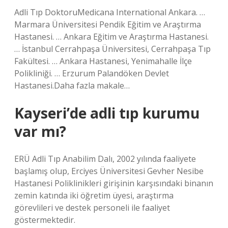
Adli Tıp DoktoruMedicana International Ankara. …
Marmara Üniversitesi Pendik Eğitim ve Araştırma
Hastanesi. … Ankara Eğitim ve Araştırma Hastanesi.
… İstanbul Cerrahpaşa Üniversitesi, Cerrahpaşa Tıp
Fakültesi. … Ankara Hastanesi, Yenimahalle İlçe
Polikliniği. … Erzurum Palandöken Devlet
Hastanesi.Daha fazla makale…
Kayseri’de adli tıp kurumu
var mı?
ERÜ Adli Tıp Anabilim Dalı, 2002 yılında faaliyete
başlamış olup, Erciyes Üniversitesi Gevher Nesibe
Hastanesi Poliklinikleri girişinin karşısındaki binanın
zemin katında iki öğretim üyesi, araştırma
görevlileri ve destek personeli ile faaliyet
göstermektedir.