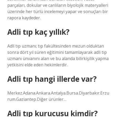
parçaları, dokular ve canlıların biyolojik materyalleri
üzerinde her türlü incelemeyi yapar ve sonuçları bir
rapora kaydeder.
Adli tıp kaç yıllık?
Adli tıp uzmanı; tıp fakültesinden mezun olduktan
sonra dört yıl süren eğitimini tamamlayarak adli tıp
uzmanı ünvanını alan ve bu alanda bilirkişilik yapma
yetkisini elde eden hekimlerdir.
Adli tıp hangi illerde var?
Merkez.Adana.Ankara.Antalya.Bursa.Diyarbakır.Erzu
rum.Gaziantep.Diğer ürünler…
Adli tıp kurucusu kimdir?