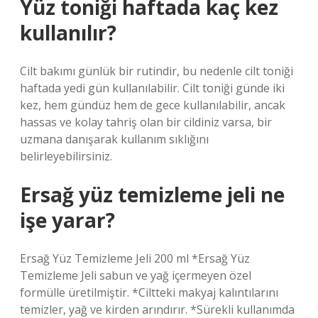
Yüz toniği haftada kaç kez
kullanılır?
Cilt bakımı günlük bir rutindir, bu nedenle cilt toniği
haftada yedi gün kullanılabilir. Cilt toniği günde iki
kez, hem gündüz hem de gece kullanılabilir, ancak
hassas ve kolay tahriş olan bir cildiniz varsa, bir
uzmana danışarak kullanım sıklığını
belirleyebilirsiniz.
Ersağ yüz temizleme jeli ne
işe yarar?
Ersağ Yüz Temizleme Jeli 200 ml *Ersağ Yüz
Temizleme Jeli sabun ve yağ içermeyen özel
formülle üretilmiştir. *Ciltteki makyaj kalıntılarını
temizler, yağ ve kirden arındırır. *Sürekli kullanımda