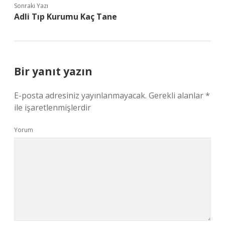
Sonraki Yazı
Adli Tıp Kurumu Kaç Tane
Bir yanıt yazın
E-posta adresiniz yayınlanmayacak.
Gerekli alanlar
*
ile işaretlenmişlerdir
Yorum