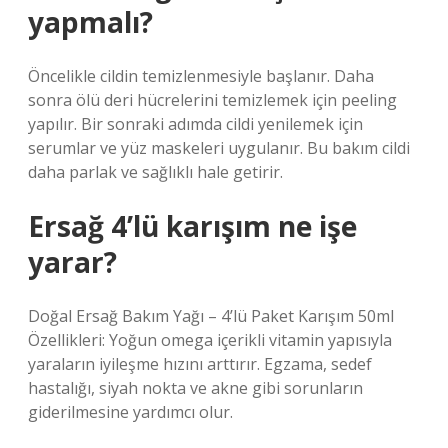
yapmalı?
Öncelikle cildin temizlenmesiyle başlanır. Daha
sonra ölü deri hücrelerini temizlemek için peeling
yapılır. Bir sonraki adımda cildi yenilemek için
serumlar ve yüz maskeleri uygulanır. Bu bakım cildi
daha parlak ve sağlıklı hale getirir.
Ersağ 4’lü karışım ne işe
yarar?
Doğal Ersağ Bakım Yağı – 4’lü Paket Karışım 50ml
Özellikleri: Yoğun omega içerikli vitamin yapısıyla
yaraların iyileşme hızını arttırır. Egzama, sedef
hastalığı, siyah nokta ve akne gibi sorunların
giderilmesine yardımcı olur.