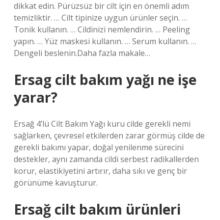
dikkat edin. Pürüzsüz bir cilt için en önemli adım
temizliktir. … Cilt tipinize uygun ürünler seçin. …
Tonik kullanın. … Cildinizi nemlendirin. … Peeling
yapın. … Yüz maskesi kullanın. … Serum kullanın. …
Dengeli beslenin.Daha fazla makale…
Ersag cilt bakım yağı ne işe
yarar?
Ersağ 4’lü Cilt Bakım Yağı kuru cilde gerekli nemi
sağlarken, çevresel etkilerden zarar görmüş cilde de
gerekli bakımı yapar, doğal yenilenme sürecini
destekler, aynı zamanda cildi serbest radikallerden
korur, elastikiyetini artırır, daha sıkı ve genç bir
görünüme kavuşturur.
Ersağ cilt bakım ürünleri