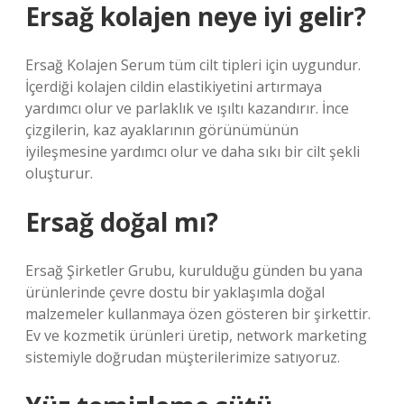
Ersağ kolajen neye iyi gelir?
Ersağ Kolajen Serum tüm cilt tipleri için uygundur.
İçerdiği kolajen cildin elastikiyetini artırmaya
yardımcı olur ve parlaklık ve ışıltı kazandırır. İnce
çizgilerin, kaz ayaklarının görünümünün
iyileşmesine yardımcı olur ve daha sıkı bir cilt şekli
oluşturur.
Ersağ doğal mı?
Ersağ Şirketler Grubu, kurulduğu günden bu yana
ürünlerinde çevre dostu bir yaklaşımla doğal
malzemeler kullanmaya özen gösteren bir şirkettir.
Ev ve kozmetik ürünleri üretip, network marketing
sistemiyle doğrudan müşterilerimize satıyoruz.