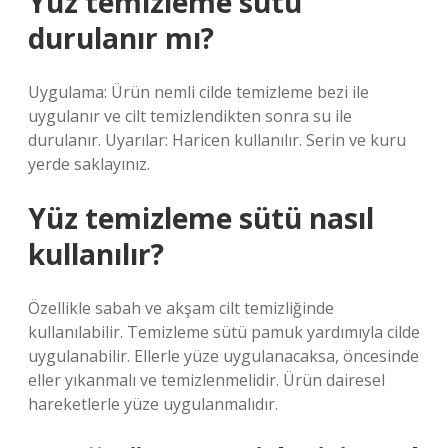
Yüz temizleme sütü
durulanır mı?
Uygulama: Ürün nemli cilde temizleme bezi ile
uygulanır ve cilt temizlendikten sonra su ile
durulanır. Uyarılar: Haricen kullanılır. Serin ve kuru
yerde saklayınız.
Yüz temizleme sütü nasıl
kullanılır?
Özellikle sabah ve akşam cilt temizliğinde
kullanılabilir. Temizleme sütü pamuk yardımıyla cilde
uygulanabilir. Ellerle yüze uygulanacaksa, öncesinde
eller yıkanmalı ve temizlenmelidir. Ürün dairesel
hareketlerle yüze uygulanmalıdır.