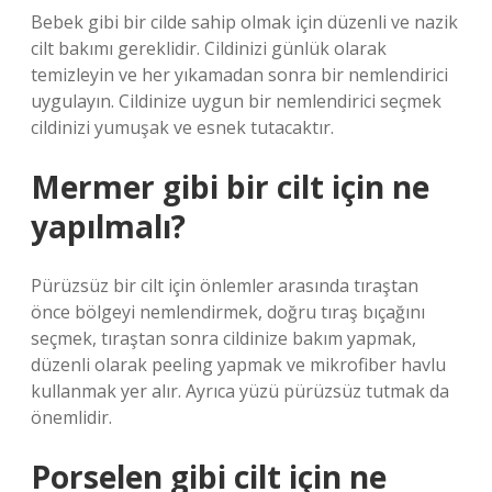
Bebek gibi bir cilde sahip olmak için düzenli ve nazik
cilt bakımı gereklidir. Cildinizi günlük olarak
temizleyin ve her yıkamadan sonra bir nemlendirici
uygulayın. Cildinize uygun bir nemlendirici seçmek
cildinizi yumuşak ve esnek tutacaktır.
Mermer gibi bir cilt için ne
yapılmalı?
Pürüzsüz bir cilt için önlemler arasında tıraştan
önce bölgeyi nemlendirmek, doğru tıraş bıçağını
seçmek, tıraştan sonra cildinize bakım yapmak,
düzenli olarak peeling yapmak ve mikrofiber havlu
kullanmak yer alır. Ayrıca yüzü pürüzsüz tutmak da
önemlidir.
Porselen gibi cilt için ne