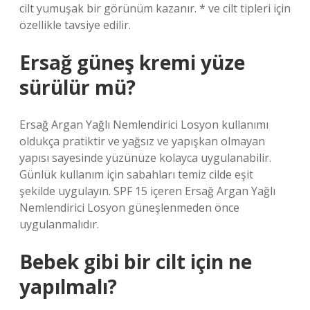
cilt yumuşak bir görünüm kazanır. * ve cilt tipleri için
özellikle tavsiye edilir.
Ersağ güneş kremi yüze
sürülür mü?
Ersağ Argan Yağlı Nemlendirici Losyon kullanımı
oldukça pratiktir ve yağsız ve yapışkan olmayan
yapısı sayesinde yüzünüze kolayca uygulanabilir.
Günlük kullanım için sabahları temiz cilde eşit
şekilde uygulayın. SPF 15 içeren Ersağ Argan Yağlı
Nemlendirici Losyon güneşlenmeden önce
uygulanmalıdır.
Bebek gibi bir cilt için ne
yapılmalı?