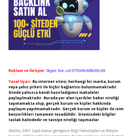
Reklam ve İletişim:
Skype: live:.cid.575569c608265c69
Yasal Uyarı:
Bu internet sitesi, herhangi bir marka, kurum
veya şahıs şirketi ile hiçbir bağlantısı bulunmamaktadır.
Sitede yalnızca kendi hazırladığımız makaleler
paylaşılmaktadır. Burada yer alan içerikler haber niteliği
taşımamakta olup, gerçek kurum ve kişiler hakkında
paylaşım yapılmamaktadır. Gerçek kurum ve kişiler ile isim
benzerlikleri tamamen tesadüfidir. Sitemizdeki bilgiler
taslak halindedir ve tavsiye niteliği taşımazlar.
Sitemiz, 5651 Sayılı Kanun gereğince Bilgi Teknolojileri ve İletişim