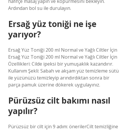
hafifçe masaj yapın ve köpürmesini bekleyin.
Ardından bol su ile durulayın.
Ersağ yüz toniği ne işe
yarıyor?
Ersağ Yüz Toniği 200 ml Normal ve Yağlı Ciltler İçin
Ersağ Yüz Toniği 200 ml Normal ve Yağlı Ciltler İçin
Özellikleri: Cilde ipeksi bir yumuşaklık kazandırır.
Kullanım Şekli: Sabah ve akşam yüz temizleme sütü
ile yüzünüzü temizleyip arındırdıktan sonra bir
parça pamuk üzerine dökerek uygulayınız.
Pürüzsüz cilt bakımı nasıl
yapılır?
Pürüzsüz bir cilt için 9 adım: önerilerCilt temizliğine