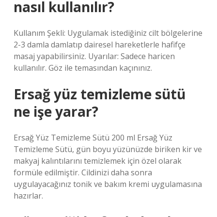
nasıl kullanılır?
Kullanım Şekli: Uygulamak istediğiniz cilt bölgelerine
2-3 damla damlatıp dairesel hareketlerle hafifçe
masaj yapabilirsiniz. Uyarılar: Sadece haricen
kullanılır. Göz ile temasından kaçınınız.
Ersağ yüz temizleme sütü
ne işe yarar?
Ersağ Yüz Temizleme Sütü 200 ml Ersağ Yüz
Temizleme Sütü, gün boyu yüzünüzde biriken kir ve
makyaj kalıntılarını temizlemek için özel olarak
formüle edilmiştir. Cildinizi daha sonra
uygulayacağınız tonik ve bakım kremi uygulamasına
hazırlar.