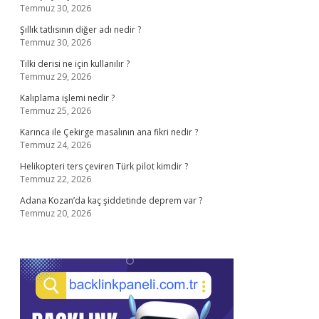
Temmuz 30, 2026
Şıllık tatlısının diğer adı nedir ?
Temmuz 30, 2026
Tilki derisi ne için kullanılır ?
Temmuz 29, 2026
Kalıplama işlemi nedir ?
Temmuz 25, 2026
Karınca ile Çekirge masalının ana fikri nedir ?
Temmuz 24, 2026
Helikopteri ters çeviren Türk pilot kimdir ?
Temmuz 22, 2026
Adana Kozan’da kaç şiddetinde deprem var ?
Temmuz 20, 2026