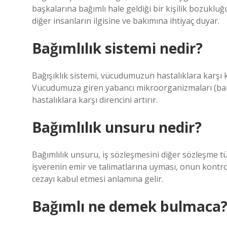
başkalarına bağımlı hale geldiği bir kişilik bozuklu
diğer insanların ilgisine ve bakımına ihtiyaç duyar.
Bağımlılık sistemi nedir?
Bağışıklık sistemi, vücudumuzun hastalıklara karş
Vücudumuza giren yabancı mikroorganizmaları (bakte
hastalıklara karşı direncini artırır.
Bağımlılık unsuru nedir?
Bağımlılık unsuru, iş sözleşmesini diğer sözleşme tü
işverenin emir ve talimatlarına uyması, onun kontro
cezayı kabul etmesi anlamına gelir.
Bağımlı ne demek bulmaca