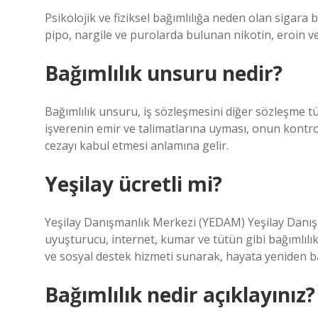
Psikolojik ve fiziksel bağımlılığa neden olan sigara 
pipo, nargile ve purolarda bulunan nikotin, eroin ve
Bağımlılık unsuru nedir?
Bağımlılık unsuru, iş sözleşmesini diğer sözleşme tü
işverenin emir ve talimatlarına uyması, onun kontro
cezayı kabul etmesi anlamına gelir.
Yeşilay ücretli mi?
Yeşilay Danışmanlık Merkezi (YEDAM) Yeşilay Danışma
uyuşturucu, internet, kumar ve tütün gibi bağımlılık
ve sosyal destek hizmeti sunarak, hayata yeniden b
Bağımlılık nedir açıklayınız?