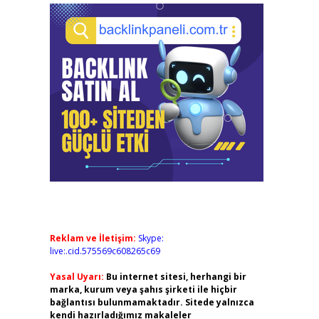
Reklam ve İletişim:
Skype:
live:.cid.575569c608265c69
Yasal Uyarı:
Bu internet sitesi, herhangi bir
marka, kurum veya şahıs şirketi ile hiçbir
bağlantısı bulunmamaktadır. Sitede yalnızca
kendi hazırladığımız makaleler