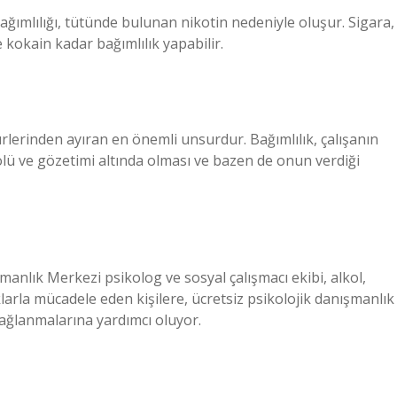
bağımlılığı, tütünde bulunan nikotin nedeniyle oluşur. Sigara,
 kokain kadar bağımlılık yapabilir.
rlerinden ayıran en önemli unsurdur. Bağımlılık, çalışanın
lü ve gözetimi altında olması ve bazen de onun verdiği
nlık Merkezi psikolog ve sosyal çalışmacı ekibi, alkol,
larla mücadele eden kişilere, ücretsiz psikolojik danışmanlık
ağlanmalarına yardımcı oluyor.