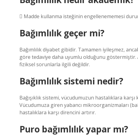
 Madde kullanma isteğinin engellenememesi dur
Bağımlılık geçer mi?
Bağımlılık diyabet gibidir. Tamamen iyileşmez, ancak
göre tedaviye daha uyumlu olduğunu göstermiştir. 
fiziksel sorunlarla ilgili değildir.
Bağımlılık sistemi nedir?
Bağışıklık sistemi, vücudumuzun hastalıklara karş
Vücudumuza giren yabancı mikroorganizmaları (bakte
hastalıklara karşı direncini artırır.
Puro bağımlılık yapar mı?