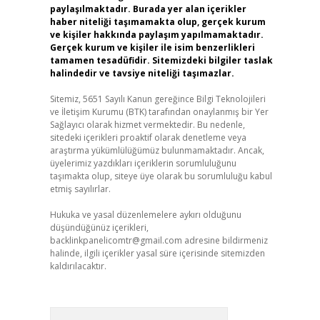
paylaşılmaktadır. Burada yer alan içerikler
haber niteliği taşımamakta olup, gerçek kurum
ve kişiler hakkında paylaşım yapılmamaktadır.
Gerçek kurum ve kişiler ile isim benzerlikleri
tamamen tesadüfidir. Sitemizdeki bilgiler taslak
halindedir ve tavsiye niteliği taşımazlar.
Sitemiz, 5651 Sayılı Kanun gereğince Bilgi Teknolojileri
ve İletişim Kurumu (BTK) tarafından onaylanmış bir Yer
Sağlayıcı olarak hizmet vermektedir. Bu nedenle,
sitedeki içerikleri proaktif olarak denetleme veya
araştırma yükümlülüğümüz bulunmamaktadır. Ancak,
üyelerimiz yazdıkları içeriklerin sorumluluğunu
taşımakta olup, siteye üye olarak bu sorumluluğu kabul
etmiş sayılırlar.
Hukuka ve yasal düzenlemelere aykırı olduğunu
düşündüğünüz içerikleri,
backlinkpanelicomtr@gmail.com
adresine bildirmeniz
halinde, ilgili içerikler yasal süre içerisinde sitemizden
kaldırılacaktır.
Arama