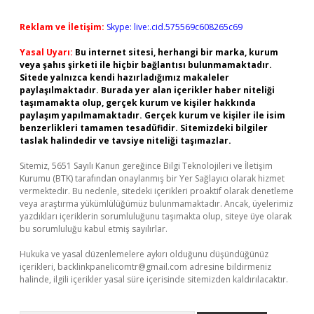
Reklam ve İletişim:
Skype: live:.cid.575569c608265c69
Yasal Uyarı:
Bu internet sitesi, herhangi bir marka, kurum
veya şahıs şirketi ile hiçbir bağlantısı bulunmamaktadır.
Sitede yalnızca kendi hazırladığımız makaleler
paylaşılmaktadır. Burada yer alan içerikler haber niteliği
taşımamakta olup, gerçek kurum ve kişiler hakkında
paylaşım yapılmamaktadır. Gerçek kurum ve kişiler ile isim
benzerlikleri tamamen tesadüfidir. Sitemizdeki bilgiler
taslak halindedir ve tavsiye niteliği taşımazlar.
Sitemiz, 5651 Sayılı Kanun gereğince Bilgi Teknolojileri ve İletişim
Kurumu (BTK) tarafından onaylanmış bir Yer Sağlayıcı olarak hizmet
vermektedir. Bu nedenle, sitedeki içerikleri proaktif olarak denetleme
veya araştırma yükümlülüğümüz bulunmamaktadır. Ancak, üyelerimiz
yazdıkları içeriklerin sorumluluğunu taşımakta olup, siteye üye olarak
bu sorumluluğu kabul etmiş sayılırlar.
Hukuka ve yasal düzenlemelere aykırı olduğunu düşündüğünüz
içerikleri,
backlinkpanelicomtr@gmail.com
adresine bildirmeniz
halinde, ilgili içerikler yasal süre içerisinde sitemizden kaldırılacaktır.