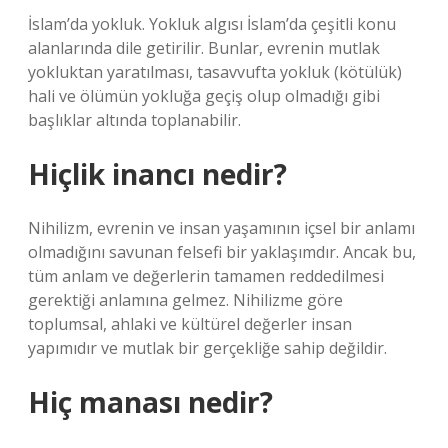
İslam’da yokluk. Yokluk algısı İslam’da çeşitli konu
alanlarında dile getirilir. Bunlar, evrenin mutlak
yokluktan yaratılması, tasavvufta yokluk (kötülük)
hali ve ölümün yokluğa geçiş olup olmadığı gibi
başlıklar altında toplanabilir.
Hiçlik inancı nedir?
Nihilizm, evrenin ve insan yaşamının içsel bir anlamı
olmadığını savunan felsefi bir yaklaşımdır. Ancak bu,
tüm anlam ve değerlerin tamamen reddedilmesi
gerektiği anlamına gelmez. Nihilizme göre
toplumsal, ahlaki ve kültürel değerler insan
yapımıdır ve mutlak bir gerçekliğe sahip değildir.
Hiç manası nedir?