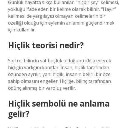
Günlük hayatta sıkça kullanılan “hiçbir şey” kelimesi,
yokluğu ifade eden bir kelime olarak bilinir. “Hayır”
kelimesi de yargılayıcı olmayan kelimelerin bir
özelliği olduğu için eylemin anlamını güçlendirmek
için kullanılır.
Hiçlik teorisi nedir?
Sartre, bilincin saf boşluk olduğunu iddia ederek
hiçliğin varlığını kanıtlar. İnsan, hiçlik tarafından
özünden ayrılır, yani hiçlik, insanın belirli bir öze
sahip olmasını engeller. Hiçliğe, bilinç tarafından
ödünç alınmış bir varoluş verilir.
Hiçlik sembolü ne anlama
gelir?