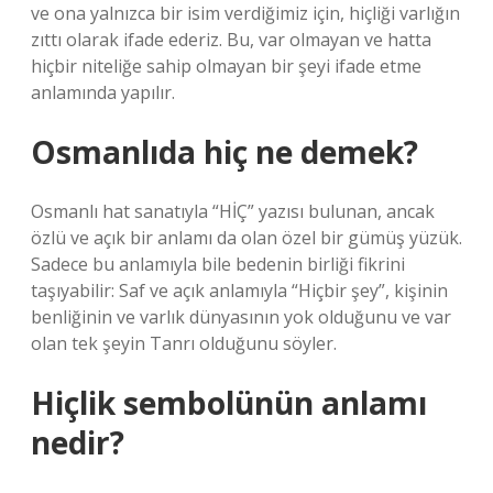
ve ona yalnızca bir isim verdiğimiz için, hiçliği varlığın
zıttı olarak ifade ederiz. Bu, var olmayan ve hatta
hiçbir niteliğe sahip olmayan bir şeyi ifade etme
anlamında yapılır.
Osmanlıda hiç ne demek?
Osmanlı hat sanatıyla “HİÇ” yazısı bulunan, ancak
özlü ve açık bir anlamı da olan özel bir gümüş yüzük.
Sadece bu anlamıyla bile bedenin birliği fikrini
taşıyabilir: Saf ve açık anlamıyla “Hiçbir şey”, kişinin
benliğinin ve varlık dünyasının yok olduğunu ve var
olan tek şeyin Tanrı olduğunu söyler.
Hiçlik sembolünün anlamı
nedir?