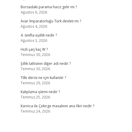
Borsadaki parama haciz gelir mi ?
Ağustos 6, 2026
Avar İmparatorluğu Türk devleti mi ?
Ağustos 4, 2026
4. sınıfta eşitlik nedir ?
Ağustos 3, 2026
Hızlı şarj kaç W ?
Temmuz 30, 2026
Şıllık tatlısının diğer adı nedir ?
Temmuz 30, 2026
Tilki derisi ne için kullanılır ?
Temmuz 29, 2026
Kalıplama işlemi nedir ?
Temmuz 25, 2026
Karınca ile Çekirge masalının ana fikri nedir ?
Temmuz 24, 2026