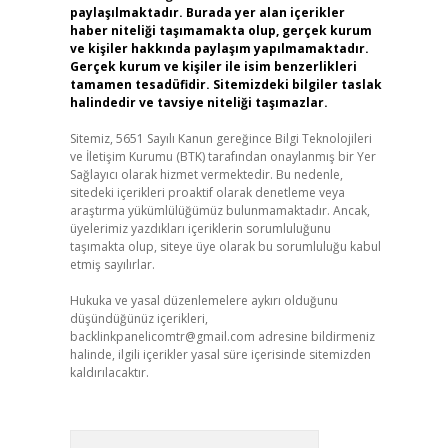
paylaşılmaktadır. Burada yer alan içerikler
haber niteliği taşımamakta olup, gerçek kurum
ve kişiler hakkında paylaşım yapılmamaktadır.
Gerçek kurum ve kişiler ile isim benzerlikleri
tamamen tesadüfidir. Sitemizdeki bilgiler taslak
halindedir ve tavsiye niteliği taşımazlar.
Sitemiz, 5651 Sayılı Kanun gereğince Bilgi Teknolojileri
ve İletişim Kurumu (BTK) tarafından onaylanmış bir Yer
Sağlayıcı olarak hizmet vermektedir. Bu nedenle,
sitedeki içerikleri proaktif olarak denetleme veya
araştırma yükümlülüğümüz bulunmamaktadır. Ancak,
üyelerimiz yazdıkları içeriklerin sorumluluğunu
taşımakta olup, siteye üye olarak bu sorumluluğu kabul
etmiş sayılırlar.
Hukuka ve yasal düzenlemelere aykırı olduğunu
düşündüğünüz içerikleri,
backlinkpanelicomtr@gmail.com
adresine bildirmeniz
halinde, ilgili içerikler yasal süre içerisinde sitemizden
kaldırılacaktır.
Arama