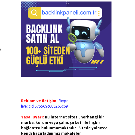
e
Reklam ve İletişim:
Skype:
live:.cid.575569c608265c69
Yasal Uyarı:
Bu internet sitesi, herhangi bir
marka, kurum veya şahıs şirketi ile hiçbir
bağlantısı bulunmamaktadır. Sitede yalnızca
kendi hazırladığımız makaleler