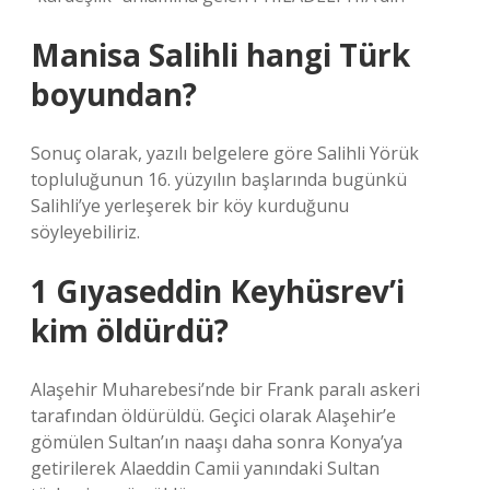
Manisa Salihli hangi Türk
boyundan?
Sonuç olarak, yazılı belgelere göre Salihli Yörük
topluluğunun 16. yüzyılın başlarında bugünkü
Salihli’ye yerleşerek bir köy kurduğunu
söyleyebiliriz.
1 Gıyaseddin Keyhüsrev’i
kim öldürdü?
Alaşehir Muharebesi’nde bir Frank paralı askeri
tarafından öldürüldü. Geçici olarak Alaşehir’e
gömülen Sultan’ın naaşı daha sonra Konya’ya
getirilerek Alaeddin Camii yanındaki Sultan