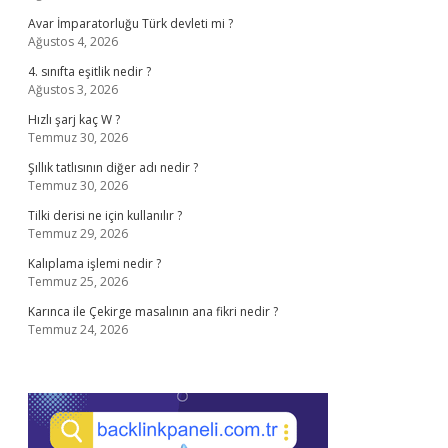
Avar İmparatorluğu Türk devleti mi ?
Ağustos 4, 2026
4. sınıfta eşitlik nedir ?
Ağustos 3, 2026
Hızlı şarj kaç W ?
Temmuz 30, 2026
Şıllık tatlısının diğer adı nedir ?
Temmuz 30, 2026
Tilki derisi ne için kullanılır ?
Temmuz 29, 2026
Kalıplama işlemi nedir ?
Temmuz 25, 2026
Karınca ile Çekirge masalının ana fikri nedir ?
Temmuz 24, 2026