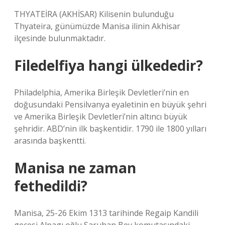
THYATEİRA (AKHİSAR) Kilisenin bulunduğu
Thyateira, günümüzde Manisa ilinin Akhisar
ilçesinde bulunmaktadır.
Filedelfiya hangi ülkededir?
Philadelphia, Amerika Birleşik Devletleri’nin en
doğusundaki Pensilvanya eyaletinin en büyük şehri
ve Amerika Birleşik Devletleri’nin altıncı büyük
şehridir. ABD’nin ilk başkentidir. 1790 ile 1800 yılları
arasında başkentti.
Manisa ne zaman
fethedildi?
Manisa, 25-26 Ekim 1313 tarihinde Regaip Kandili