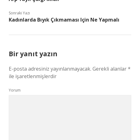
Sonraki Yazı
Kadınlarda Bıyık Çıkmaması Için Ne Yapmalı
Bir yanıt yazın
E-posta adresiniz yayınlanmayacak.
Gerekli alanlar
*
ile işaretlenmişlerdir
Yorum