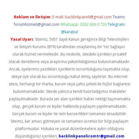
Reklam ve İletişim:
E-mail:
backlinkpaneli@gmail.com
Teams:
forumhizmeti@gmail.com
Whatsapp: 0262 606 0 726
Telegram:
@karabul
Yasal Uyarı:
Sitemiz, 5651 Sayılı Kanun gereğince Bilgi Teknolojileri
ve İletişim Kurumu (BTK) tarafından onaylanmış bir Yer Sağlayıcı
olarak hizmet vermektedir. Bu nedenle, sitedeki içerikleri proaktif
olarak denetleme veya araştırma yükümlülüğümüz bulunmamaktadır.
Ancak, üyelerimiz yazdıkları içeriklerin sorumluluğunu taşımakta olup,
siteye üye olarak bu sorumluluğu kabul etmiş sayılırlar. Bu internet
sitesi, herhangi bir marka, kurum veya şahıs şirketi ile hiçbir bağlantısı
bulunmamaktadır. Sitede yalnızca kendi hazırladığımız makaleler
paylaşılmaktadır. Burada yer alan içerikler haber niteliği taşımamakta
olup, gerçek kurum ve kişiler hakkında paylaşım yapılmamaktadır.
Gerçek kurum ve kişiler ile isim benzerlikleri tamamen tesadüfidir.
Sitemiz, kar amacı gütmeyen ve tamamen ücretsiz bir bilgi paylaşım
platformudur. Hukuka ve yasal düzenlemelere aykırı olduğunu
düşündüğünüz içerikleri,
backlinkpanelicomtr@gmail.com