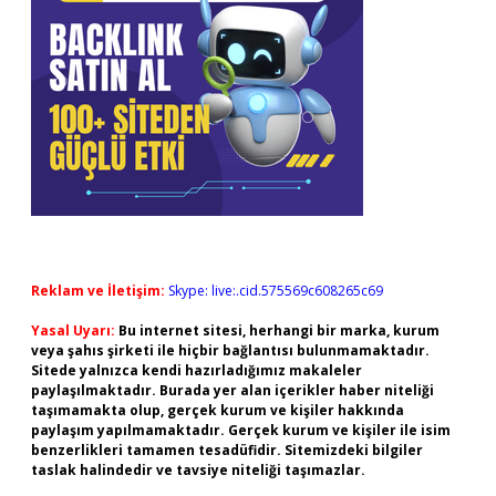
Reklam ve İletişim:
Skype: live:.cid.575569c608265c69
Yasal Uyarı:
Bu internet sitesi, herhangi bir marka, kurum
veya şahıs şirketi ile hiçbir bağlantısı bulunmamaktadır.
Sitede yalnızca kendi hazırladığımız makaleler
paylaşılmaktadır. Burada yer alan içerikler haber niteliği
taşımamakta olup, gerçek kurum ve kişiler hakkında
paylaşım yapılmamaktadır. Gerçek kurum ve kişiler ile isim
benzerlikleri tamamen tesadüfidir. Sitemizdeki bilgiler
taslak halindedir ve tavsiye niteliği taşımazlar.